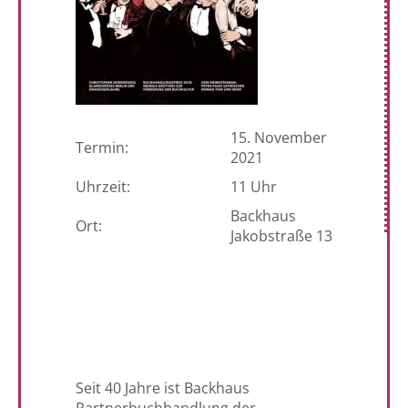
15. November
Termin:
2021
Uhrzeit:
11 Uhr
Backhaus
Ort:
Jakobstraße 13
Seit 40 Jahre ist Backhaus