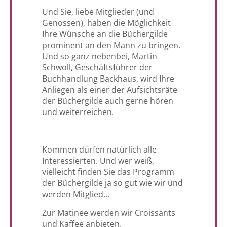
Und Sie, liebe Mitglieder (und
Genossen), haben die Möglichkeit
Ihre Wünsche an die Büchergilde
prominent an den Mann zu bringen.
Und so ganz nebenbei, Martin
Schwoll, Geschäftsführer der
Buchhandlung Backhaus, wird Ihre
Anliegen als einer der Aufsichtsräte
der Büchergilde auch gerne hören
und weiterreichen.
Kommen dürfen natürlich alle
Interessierten. Und wer weiß,
vielleicht finden Sie das Programm
der Büchergilde ja so gut wie wir und
werden Mitglied...
Zur Matinee werden wir Croissants
und Kaffee anbieten.