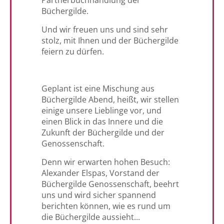
Partnerbuchhandlung der
Büchergilde.
Und wir freuen uns und sind sehr
stolz, mit Ihnen und der Büchergilde
feiern zu dürfen.
Geplant ist eine Mischung aus
Büchergilde Abend, heißt, wir stellen
einige unsere Lieblinge vor, und
einen Blick in das Innere und die
Zukunft der Büchergilde und der
Genossenschaft.
Denn wir erwarten hohen Besuch:
Alexander Elspas, Vorstand der
Büchergilde Genossenschaft, beehrt
uns und wird sicher spannend
berichten können, wie es rund um
die Büchergilde aussieht...