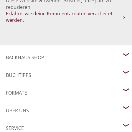
Diese Website verwendet Akismet, um Spam zu
reduzieren.
Erfahre, wie deine Kommentardaten verarbeitet
werden.
BACKHAUS SHOP
BUCHTIPPS
FORMATE
ÜBER UNS
SERVICE