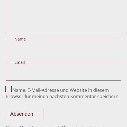
Name
Email
Name, E-Mail-Adresse und Website in diesem
Browser für meinen nächsten Kommentar speichern.