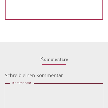
Kommentare
Schreib einen Kommentar
Kommentar