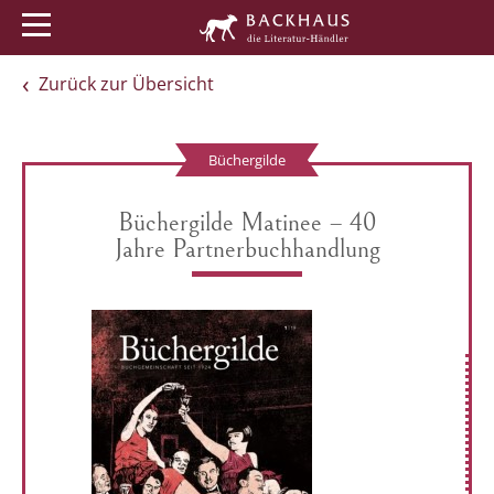
Menü
Buchtipps
Veranstaltungen
Zurück zur Übersicht
Büchergilde
Büchergilde Matinee – 40
Jahre Partnerbuchhandlung