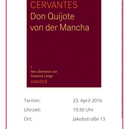
Termin:
23. April 2016
Uhrzeit:
19:30 Uhr
Ort:
Jakobstraße 13