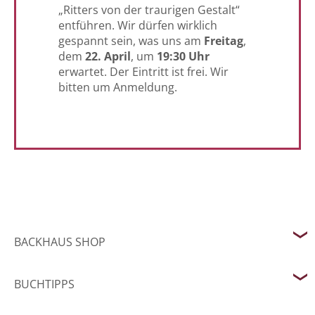
„Ritters von der traurigen Gestalt“
entführen. Wir dürfen wirklich
gespannt sein, was uns am
Freitag
,
dem
22. April
, um
19:30 Uhr
erwartet. Der Eintritt ist frei. Wir
bitten um Anmeldung.
BACKHAUS SHOP
BUCHTIPPS