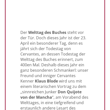
Der
Welttag des Buches
steht vor
der Tür. Doch dieses Jahr ist der 23.
April ein besonderer Tag, denn es
jährt sich der Todestag von
Cervantes, an dessen Todestag der
Welttag des Buches erinnert, zum
400en Mal. Deshalb dieses Jahr ein
ganz besonderen Schmankerl: unser
Freund und inniger Cervantes
Kenner
Klaus Blode
wird uns mit
einem literarischen Vortrag zu dem
„sinnreichen Junker
Don Quijote
von der Mancha
“, am Vorabend des
Welttages, in eine tiefgreifend und
erstaunlich andere Lesart des