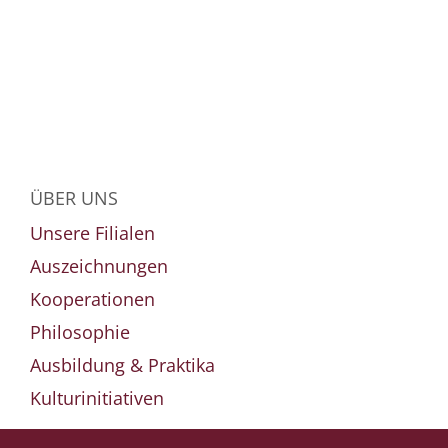
ÜBER UNS
Unsere Filialen
Auszeichnungen
Kooperationen
Philosophie
Ausbildung & Praktika
Kulturinitiativen