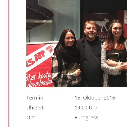
Termin:
15. Oktober 2016
Uhrzeit:
19:00 Uhr
Ort:
Eurogress