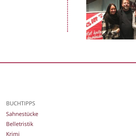
BUCHTIPPS
Sahnestücke
Belletristik
Krimi