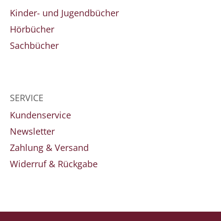
Kinder- und Jugendbücher
Hörbücher
Sachbücher
SERVICE
Kundenservice
Newsletter
Zahlung & Versand
Widerruf & Rückgabe