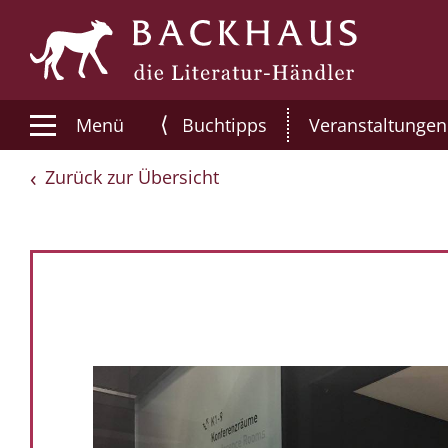
⟨
Menü
Buchtipps
Veranstaltungen
Zurück zur Übersicht