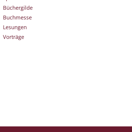
Büchergilde
Buchmesse
Lesungen
Vorträge