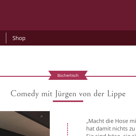
Shop
Büchertisch
Comedy mit Jürgen von der Lippe
„Macht die Hose mic
hat damit nichts zu 