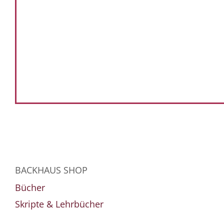
BACKHAUS SHOP
Bücher
Skripte & Lehrbücher