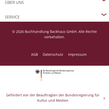
ÜBER UNS
SERVICE
© 2026 Buchhandlung Backhaus GmbH. Alle Rechte
vorbehalten.
AGB
Datenschutz
Impressum
Gefördert von der Beauftragten der Bundesregierung für
Kultur und Medien