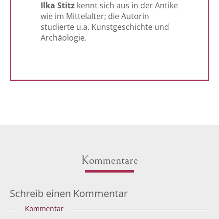
Ilka Stitz
kennt sich aus in der Antike
wie im Mittelalter; die Autorin
studierte u.a. Kunstgeschichte und
Archäologie.
Kommentare
Schreib einen Kommentar
Kommentar