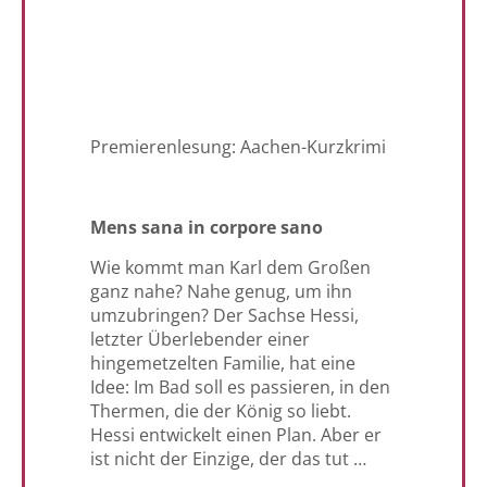
Premierenlesung: Aachen-Kurzkrimi
Mens sana in corpore sano
Wie kommt man Karl dem Großen
ganz nahe? Nahe genug, um ihn
umzubringen? Der Sachse Hessi,
letzter Überlebender einer
hingemetzelten Familie, hat eine
Idee: Im Bad soll es passieren, in den
Thermen, die der König so liebt.
Hessi entwickelt einen Plan. Aber er
ist nicht der Einzige, der das tut …