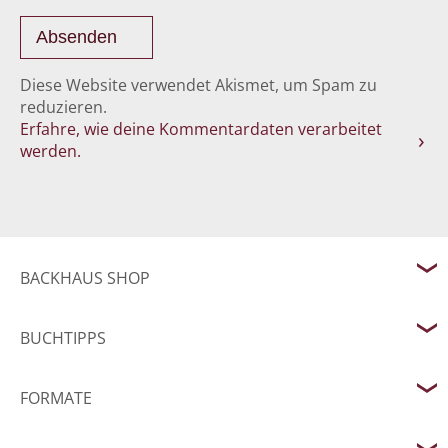
Diese Website verwendet Akismet, um Spam zu
reduzieren.
Erfahre, wie deine Kommentardaten verarbeitet
werden.
BACKHAUS SHOP
BUCHTIPPS
FORMATE