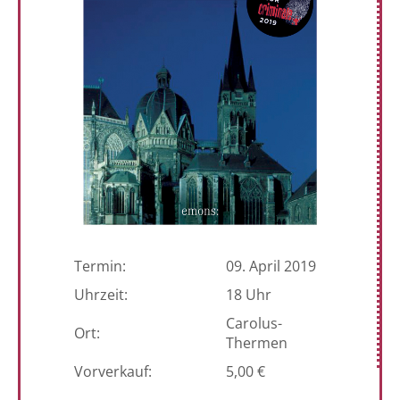
Termin:
09. April 2019
Uhrzeit:
18 Uhr
Carolus-
Ort:
Thermen
Vorverkauf:
5,00 €