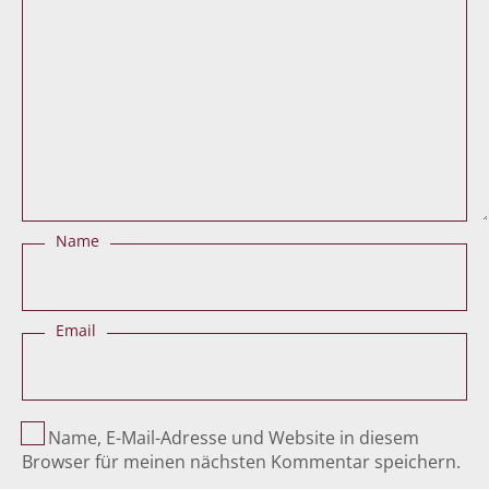
Name
Email
Name, E-Mail-Adresse und Website in diesem
Browser für meinen nächsten Kommentar speichern.