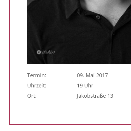
Termin:
09. Mai 2017
Uhrzeit:
19 Uhr
Ort:
Jakobstraße 13