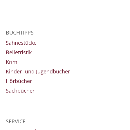
BUCHTIPPS
Sahnestücke
Belletristik
Krimi
Kinder- und Jugendbücher
Hörbücher
Sachbücher
SERVICE