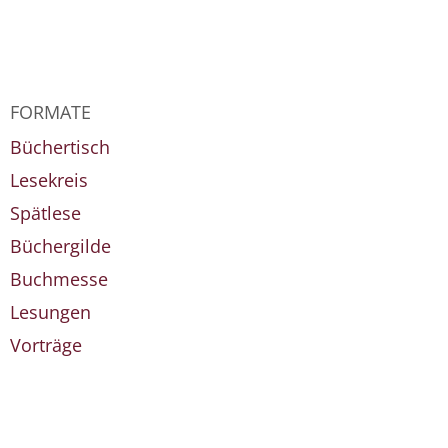
FORMATE
Büchertisch
Lesekreis
Spätlese
Büchergilde
Buchmesse
Lesungen
Vorträge