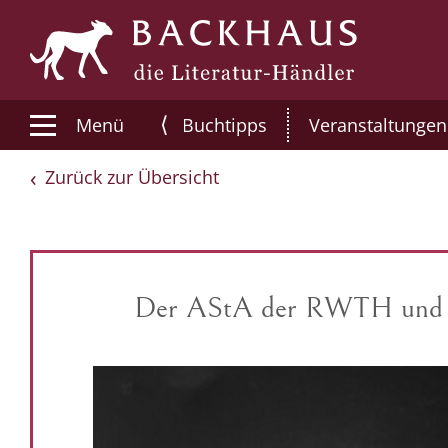
⟨
Menü
Buchtipps
Veranstaltungen
Zurück zur Übersicht
Der AStA der RWTH und Bac