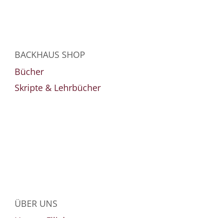
BACKHAUS SHOP
Bücher
Skripte & Lehrbücher
ÜBER UNS