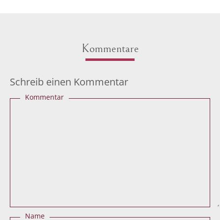
Kommentare
Schreib einen Kommentar
Kommentar
Name