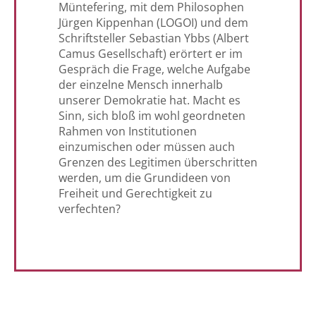
Müntefering, mit dem Philosophen
Jürgen Kippenhan (LOGOI) und dem
Schriftsteller Sebastian Ybbs (Albert
Camus Gesellschaft) erörtert er im
Gespräch die Frage, welche Aufgabe
der einzelne Mensch innerhalb
unserer Demokratie hat. Macht es
Sinn, sich bloß im wohl geordneten
Rahmen von Institutionen
einzumischen oder müssen auch
Grenzen des Legitimen überschritten
werden, um die Grundideen von
Freiheit und Gerechtigkeit zu
verfechten?