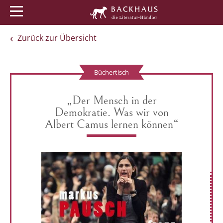
Menü
Buchtipps
Veranstaltungen
Zurück zur Übersicht
Büchertisch
„Der Mensch in der
Demokratie. Was wir von
Albert Camus lernen können“