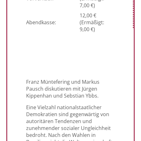
7,00 €)
12,00 €
Abendkasse:
(Ermäßigt:
9,00 €)
Franz Müntefering und Markus
Pausch diskutieren mit Jürgen
Kippenhan und Sebstian Ybbs.
Eine Vielzahl nationalstaatlicher
Demokratien sind gegenwärtig von
autoritären Tendenzen und
zunehmender sozialer Ungleichheit
bedroht. Nach den Wahlen in