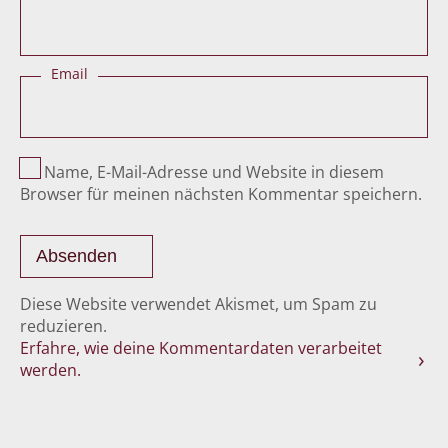
Email
Name, E-Mail-Adresse und Website in diesem
Browser für meinen nächsten Kommentar speichern.
Diese Website verwendet Akismet, um Spam zu
reduzieren.
Erfahre, wie deine Kommentardaten verarbeitet
werden.