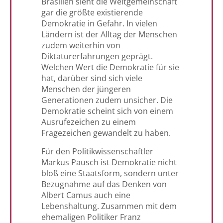
Brasilien sieht die Weltgemeinschaft
gar die größte existierende
Demokratie in Gefahr. In vielen
Ländern ist der Alltag der Menschen
zudem weiterhin von
Diktaturerfahrungen geprägt.
Welchen Wert die Demokratie für sie
hat, darüber sind sich viele
Menschen der jüngeren
Generationen zudem unsicher. Die
Demokratie scheint sich von einem
Ausrufezeichen zu einem
Fragezeichen gewandelt zu haben.
Für den Politikwissenschaftler
Markus Pausch ist Demokratie nicht
bloß eine Staatsform, sondern unter
Bezugnahme auf das Denken von
Albert Camus auch eine
Lebenshaltung. Zusammen mit dem
ehemaligen Politiker Franz