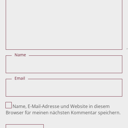
Name
Email
Name, E-Mail-Adresse und Website in diesem
Browser für meinen nächsten Kommentar speichern.