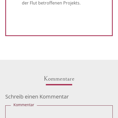
der Flut betroffenen Projekts.
Kommentare
Schreib einen Kommentar
Kommentar