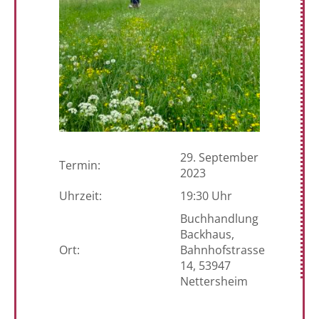
29. September
Termin:
2023
Uhrzeit:
19:30 Uhr
Buchhandlung
Backhaus,
Ort:
Bahnhofstrasse
14, 53947
Nettersheim