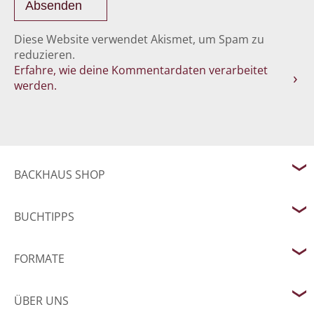
Diese Website verwendet Akismet, um Spam zu
reduzieren.
Erfahre, wie deine Kommentardaten verarbeitet
werden.
BACKHAUS SHOP
BUCHTIPPS
FORMATE
ÜBER UNS