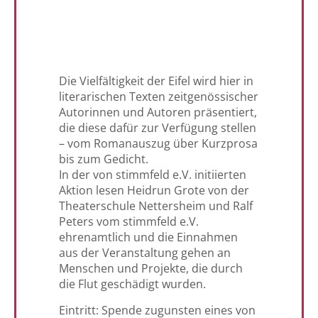
Die Vielfältigkeit der Eifel wird hier in
literarischen Texten zeitgenössischer
Autorinnen und Autoren präsentiert,
die diese dafür zur Verfügung stellen
– vom Romanauszug über Kurzprosa
bis zum Gedicht.
In der von stimmfeld e.V. initiierten
Aktion lesen Heidrun Grote von der
Theaterschule Nettersheim und Ralf
Peters vom stimmfeld e.V.
ehrenamtlich und die Einnahmen
aus der Veranstaltung gehen an
Menschen und Projekte, die durch
die Flut geschädigt wurden.
Eintritt: Spende zugunsten eines von