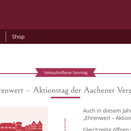
Shop
Verkaufsoffener Sonntag
enwert – Aktionstag der Aachener Ver
Auch in diesem Jahr
„Ehrenwert – Aktion
Gleichzeitig öffnen 