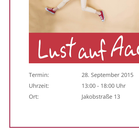
Termin:
28. September 2015
Uhrzeit:
13:00 - 18:00 Uhr
Ort:
Jakobstraße 13