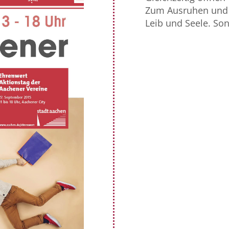
Zum Ausruhen und 
Leib und Seele. Son