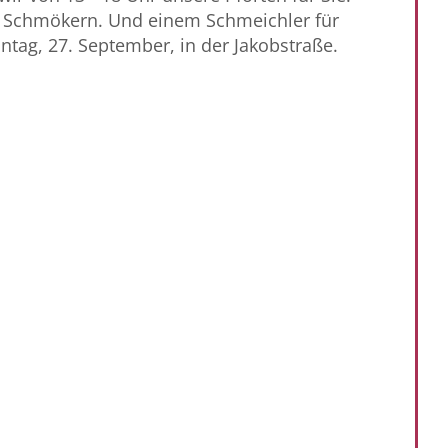
Schmökern. Und einem Schmeichler für
ntag, 27. September, in der Jakobstraße.