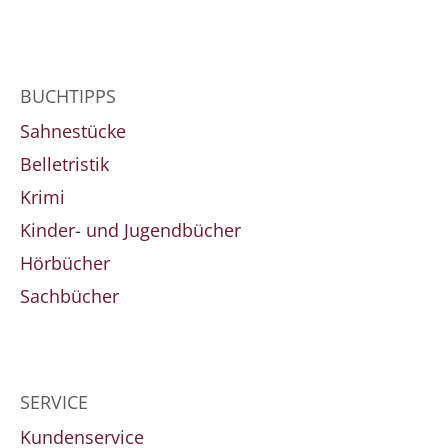
BUCHTIPPS
Sahnestücke
Belletristik
Krimi
Kinder- und Jugendbücher
Hörbücher
Sachbücher
SERVICE
Kundenservice