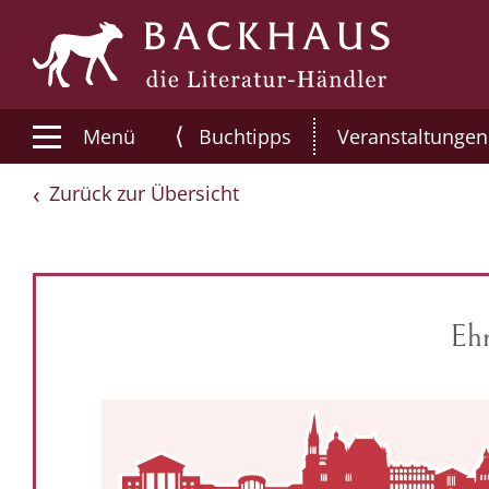
⟨
Menü
Buchtipps
Veranstaltungen
Zurück zur Übersicht
Ehr