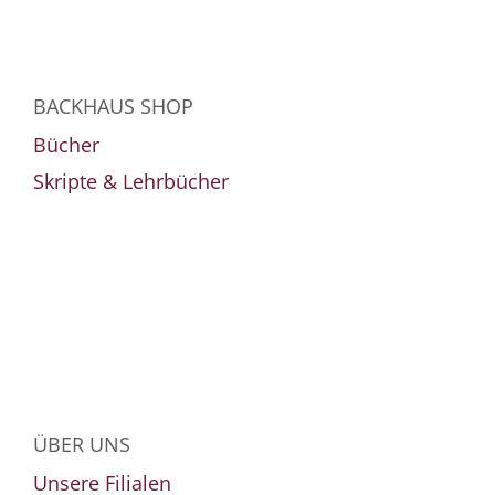
BACKHAUS SHOP
Bücher
Skripte & Lehrbücher
ÜBER UNS
Unsere Filialen