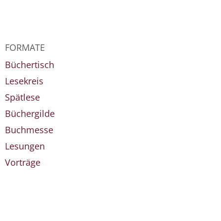
FORMATE
Büchertisch
Lesekreis
Spätlese
Büchergilde
Buchmesse
Lesungen
Vorträge