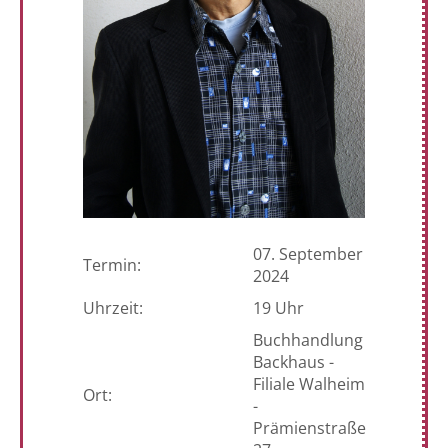
07. September
Termin:
2024
Uhrzeit:
19 Uhr
Buchhandlung
Backhaus -
Filiale Walheim
Ort:
-
Prämienstraße