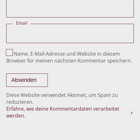
Email
Name, E-Mail-Adresse und Website in diesem
Browser für meinen nächsten Kommentar speichern.
Diese Website verwendet Akismet, um Spam zu
reduzieren.
Erfahre, wie deine Kommentardaten verarbeitet
werden.