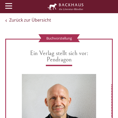
Menü
Buchtipps
Veranstaltungen
Zurück zur Übersicht
Buchvorstellung
Ein Verlag stellt sich vor:
Pendragon