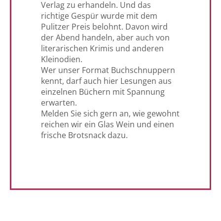
Verlag zu erhandeln. Und das
richtige Gespür wurde mit dem
Pulitzer Preis belohnt. Davon wird
der Abend handeln, aber auch von
literarischen Krimis und anderen
Kleinodien.
Wer unser Format Buchschnuppern
kennt, darf auch hier Lesungen aus
einzelnen Büchern mit Spannung
erwarten.
Melden Sie sich gern an, wie gewohnt
reichen wir ein Glas Wein und einen
frische Brotsnack dazu.