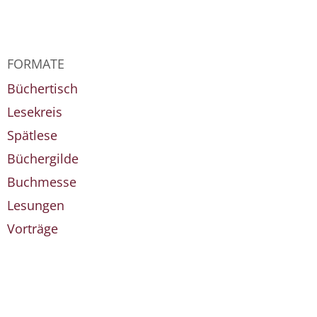
FORMATE
Büchertisch
Lesekreis
Spätlese
Büchergilde
Buchmesse
Lesungen
Vorträge