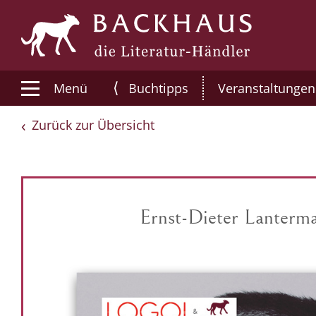
⟨
Menü
Buchtipps
Veranstaltungen
Zurück zur Übersicht
Ernst-Dieter Lanterma