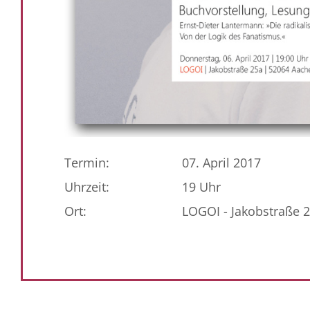
Termin:
07. April 2017
Uhrzeit:
19 Uhr
Ort:
LOGOI - Jakobstraße 