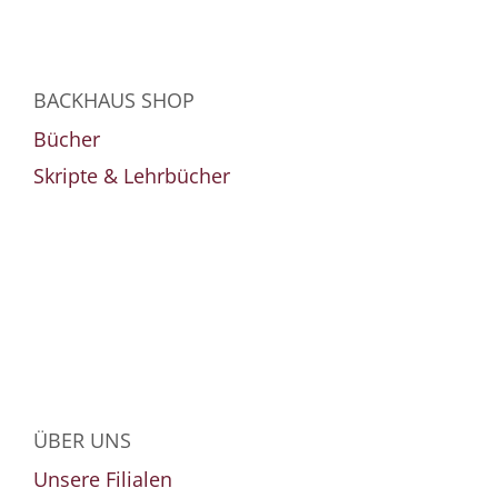
BACKHAUS SHOP
Bücher
Skripte & Lehrbücher
ÜBER UNS
Unsere Filialen