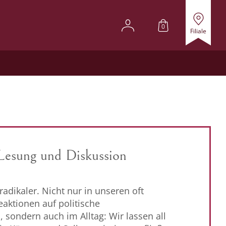
0
Filiale
 Lesung und Diskussion
adikaler. Nicht nur in unseren oft
aktionen auf politische
 sondern auch im Alltag: Wir lassen all