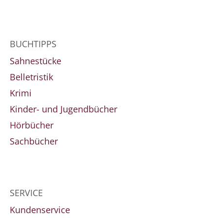
BUCHTIPPS
Sahnestücke
Belletristik
Krimi
Kinder- und Jugendbücher
Hörbücher
Sachbücher
SERVICE
Kundenservice