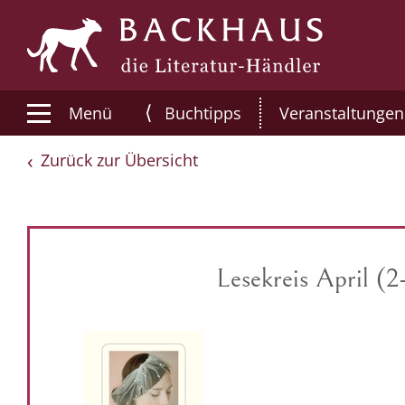
⟨
Menü
Buchtipps
Veranstaltungen
Zurück zur Übersicht
Lesekreis April (