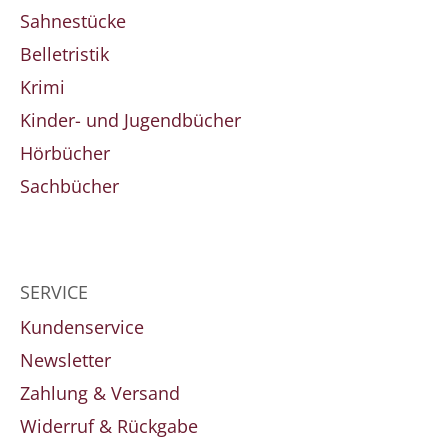
Sahnestücke
Belletristik
Krimi
Kinder- und Jugendbücher
Hörbücher
Sachbücher
SERVICE
Kundenservice
Newsletter
Zahlung & Versand
Widerruf & Rückgabe