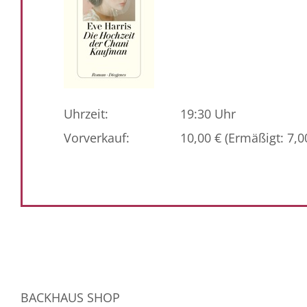
Uhrzeit:
19:30 Uhr
Vorverkauf:
10,00 € (Ermäßigt: 7,0
BACKHAUS SHOP