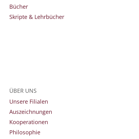
Bücher
Skripte & Lehrbücher
ÜBER UNS
Unsere Filialen
Auszeichnungen
Kooperationen
Philosophie