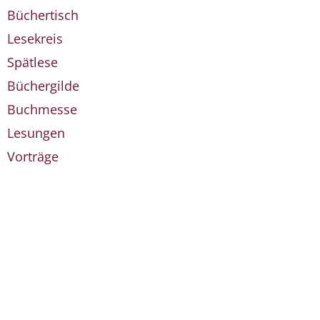
Büchertisch
Lesekreis
Spätlese
Büchergilde
Buchmesse
Lesungen
Vorträge