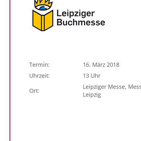
Termin:
16. März 2018
Uhrzeit:
13 Uhr
Leipziger Messe, Mess
Ort:
Leipzig