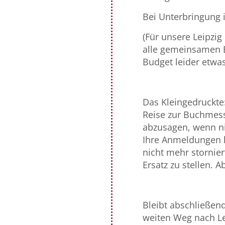
Bei Unterbringung
(Für unsere Leipzig
alle gemeinsamen E
Budget leider etwas
Das Kleingedruckte:
Reise zur Buchmess
abzusagen, wenn n
Ihre Anmeldungen 
nicht mehr stornier
Ersatz zu stellen.
Bleibt abschließen
weiten Weg nach Lei