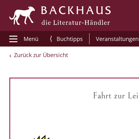
⟨
Menü
Buchtipps
Veranstaltungen
Zurück zur Übersicht
Fahrt zur Le