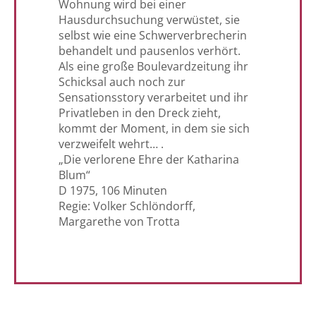
Wohnung wird bei einer
Hausdurchsuchung verwüstet, sie
selbst wie eine Schwerverbrecherin
behandelt und pausenlos verhört.
Als eine große Boulevardzeitung ihr
Schicksal auch noch zur
Sensationsstory verarbeitet und ihr
Privatleben in den Dreck zieht,
kommt der Moment, in dem sie sich
verzweifelt wehrt… .
„Die verlorene Ehre der Katharina
Blum“
D 1975, 106 Minuten
Regie: Volker Schlöndorff,
Margarethe von Trotta