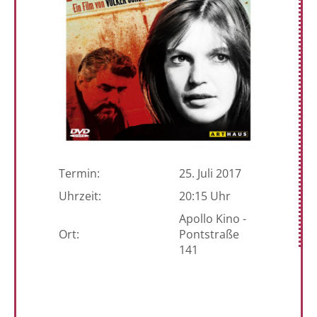
Termin:
25. Juli 2017
Uhrzeit:
20:15 Uhr
Apollo Kino -
Ort:
Pontstraße
141