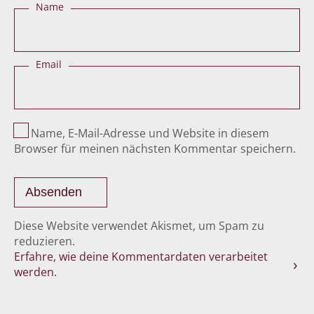
Name
Email
Name, E-Mail-Adresse und Website in diesem
Browser für meinen nächsten Kommentar speichern.
Diese Website verwendet Akismet, um Spam zu
reduzieren.
Erfahre, wie deine Kommentardaten verarbeitet
werden.