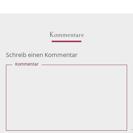
Kommentare
Schreib einen Kommentar
Kommentar