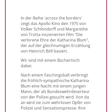
In der Reihe 'across the borders'
zeigt das Apollo Kino den 1975 von
Volker Schlöndorff und Margarethe
von Trotta inszenierten Film "Die
verlorene Ehre der Katharina Blum",
der auf der gleichnamigen Erzählung
von Heinrich Böll basiert.
Wir sind mit einem Büchertisch
dabei.
Nach einem Faschingsball verbringt
die fröhlich-sympathische Katharina
Blum eine Nacht mit einem jungen
Mann, der als Bundeswehrdeserteur
von der Polizei gesucht wird. Von da
an wird sie zum wehrlosen Opfer von
Polizei und Sensationspresse: Ihre