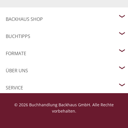
BACKHAUS SHOP
BUCHTIPPS
FORMATE
ÜBER UNS
SERVICE
© 2026 Buchhandlung Backhaus GmbH. Alle Rechte
vorbehalten.