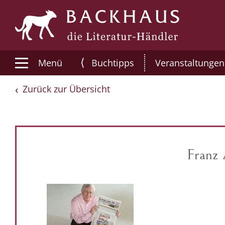
⟨
Menü
Buchtipps
Veranstaltungen
Zurück zur Übersicht
Franz 