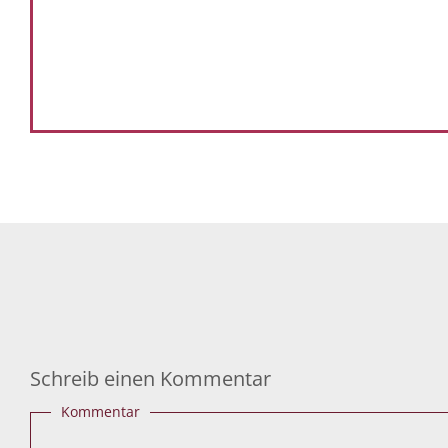
Schreib einen Kommentar
Kommentar