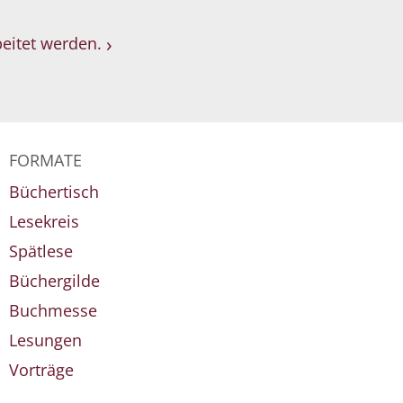
eitet werden.
FORMATE
Büchertisch
Lesekreis
Spätlese
Büchergilde
Buchmesse
Lesungen
Vorträge