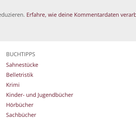
eduzieren.
Erfahre, wie deine Kommentardaten verarb
BUCHTIPPS
Sahnestücke
Belletristik
Krimi
Kinder- und Jugendbücher
Hörbücher
Sachbücher