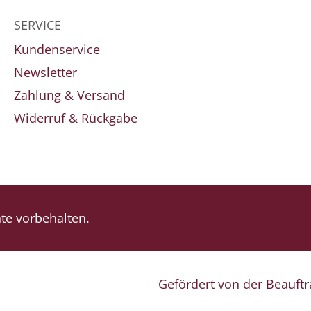
SERVICE
Kundenservice
Newsletter
Zahlung & Versand
Widerruf & Rückgabe
e vorbehalten.
Gefördert von der Beauft