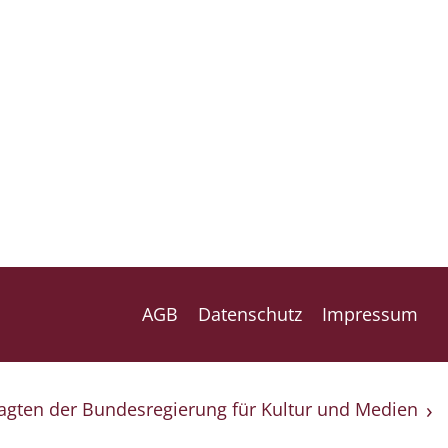
AGB
Datenschutz
Impressum
ragten der Bundesregierung für Kultur und Medien