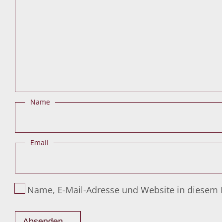
Name
Email
Name, E-Mail-Adresse und Website in diesem