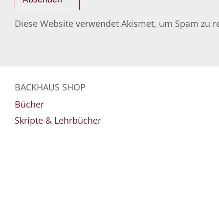
Diese Website verwendet Akismet, um Spam zu r
BACKHAUS SHOP
Bücher
Skripte & Lehrbücher