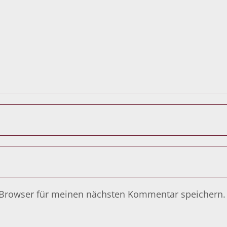
 Browser für meinen nächsten Kommentar speichern.