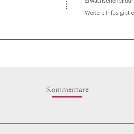
Erwachsenenbildun
Weitere Infos gibt 
Kommentare