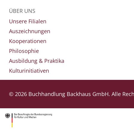
ÜBER UNS
Unsere Filialen
Auszeichnungen
Kooperationen
Philosophie
Ausbildung & Praktika
Kulturinitiativen
© 2026 Buchhandlung Backhaus GmbH. Alle Recht