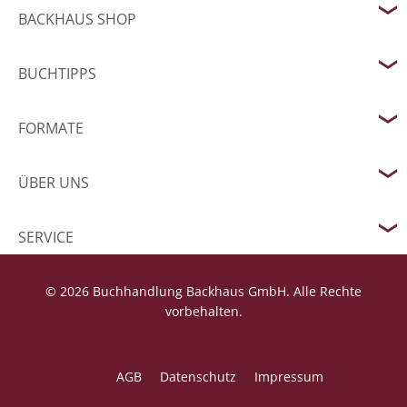
BACKHAUS SHOP
BUCHTIPPS
FORMATE
ÜBER UNS
SERVICE
© 2026 Buchhandlung Backhaus GmbH. Alle Rechte
vorbehalten.
AGB
Datenschutz
Impressum