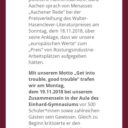
Aachen sprach von Menasses
„Aachener Rede“ bei der
Preisverleihung des Walter-
Hasenclever-Literaturpreises am
Sonntag, dem 18.11.2018, über
seine Anklage, dass wir unsere
„europäischen Werte“ zum
„Preis“ von Rüstungsindustrie-
Arbeitsplätzen aufgegeben
hätten.
Mit unserem Motto „Get into
trouble, good trouble“ trafen
wir am Montag,
dem 19.11.2018 bei unserem
Zusammensein in der Aula des
Einhard-Gymnasiums
vor 500
Schüler*innen sowie zahlreichen
Gästen sein Gewissen. Gleich zu
Beginn kritisierte er den