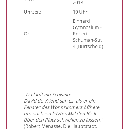
2018
Uhrzeit:
10 Uhr
Einhard
Gymnasium -
Ort:
Robert-
Schuman-Str.
4 (Burtscheid)
„Da läuft ein Schwein!
David de Vriend sah es, als er ein
Fenster des Wohnzimmers öffnete,
um noch ein letztes Mal den Blick
über den Platz schweifen zu lassen.“
(Robert Menasse, Die Hauptstadt.