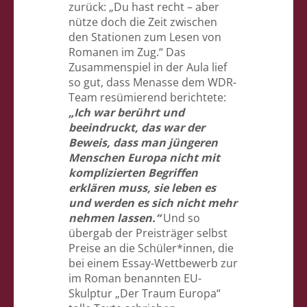
zurück: „Du hast recht – aber
nütze doch die Zeit zwischen
den Stationen zum Lesen von
Romanen im Zug.“ Das
Zusammenspiel in der Aula lief
so gut, dass Menasse dem WDR-
Team resümierend berichtete:
„Ich war berührt und
beeindruckt, das war der
Beweis, dass man jüngeren
Menschen Europa nicht mit
komplizierten Begriffen
erklären muss, sie leben es
und werden es sich nicht mehr
nehmen lassen.“
Und so
übergab der Preisträger selbst
Preise an die Schüler*innen, die
bei einem Essay-Wettbewerb zur
im Roman benannten EU-
Skulptur „Der Traum Europa“