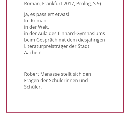
Roman, Frankfurt 2017, Prolog, S.9)
Ja, es passiert etwas!
Im Roman,
in der Welt,
in der Aula des Einhard-Gymnasiums
beim Gespräch mit dem diesjährigen
Literaturpreisträger der Stadt
Aachen!
Robert Menasse stellt sich den
Fragen der Schülerinnen und
Schüler.