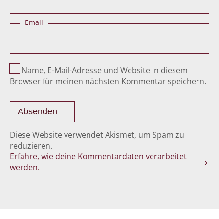
Email
Name, E-Mail-Adresse und Website in diesem
Browser für meinen nächsten Kommentar speichern.
Diese Website verwendet Akismet, um Spam zu
reduzieren.
Erfahre, wie deine Kommentardaten verarbeitet
werden.