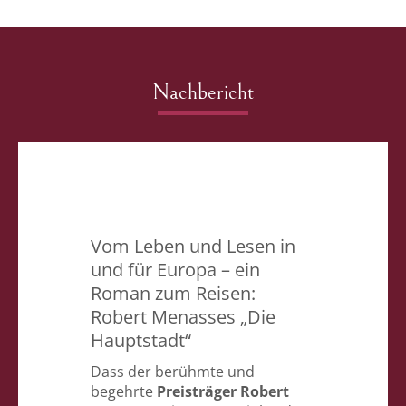
Nachbericht
Vom Leben und Lesen in
und für Europa – ein
Roman zum Reisen:
Robert Menasses „Die
Hauptstadt“
Dass der berühmte und
begehrte
Preisträger Robert