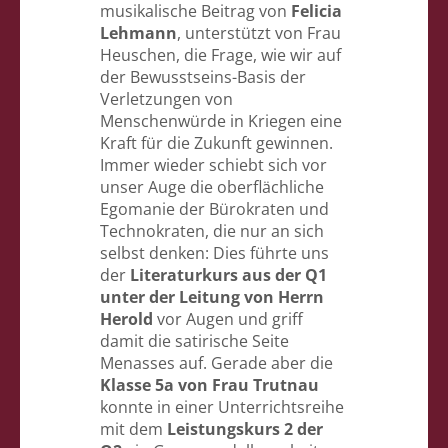
musikalische Beitrag von
Felicia
Lehmann
, unterstützt von Frau
Heuschen, die Frage, wie wir auf
der Bewusstseins-Basis der
Verletzungen von
Menschenwürde in Kriegen eine
Kraft für die Zukunft gewinnen.
Immer wieder schiebt sich vor
unser Auge die oberflächliche
Egomanie der Bürokraten und
Technokraten, die nur an sich
selbst denken: Dies führte uns
der
Literaturkurs aus der Q1
unter der Leitung von Herrn
Herold
vor Augen und griff
damit die satirische Seite
Menasses auf. Gerade aber die
Klasse 5a von Frau Trutnau
konnte in einer Unterrichtsreihe
mit dem
Leistungskurs 2 der