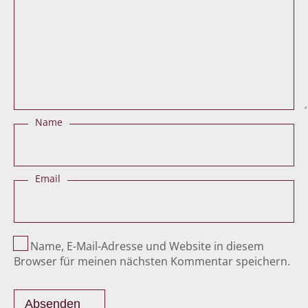
Name
Email
Name, E-Mail-Adresse und Website in diesem
Browser für meinen nächsten Kommentar speichern.