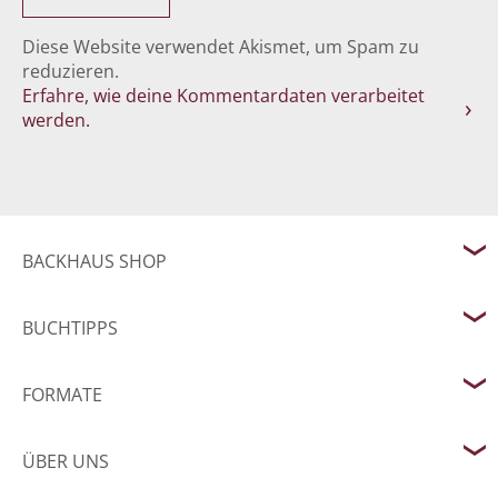
Diese Website verwendet Akismet, um Spam zu
reduzieren.
Erfahre, wie deine Kommentardaten verarbeitet
werden.
BACKHAUS SHOP
BUCHTIPPS
FORMATE
ÜBER UNS