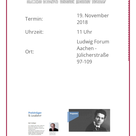
19. November
Termin:
2018
Uhrzeit:
11 Uhr
Ludwig Forum
Aachen -
Ort:
Jülicherstraße
97-109