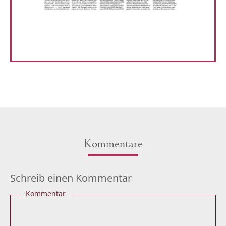
Kommentare
Schreib einen Kommentar
Kommentar