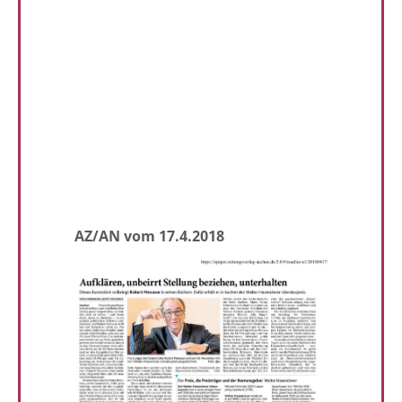
AZ/AN vom 17.4.2018