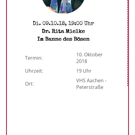
10. Oktober
Termin:
2018
Uhrzeit:
19 Uhr
VHS Aachen -
Ort:
Peterstraße