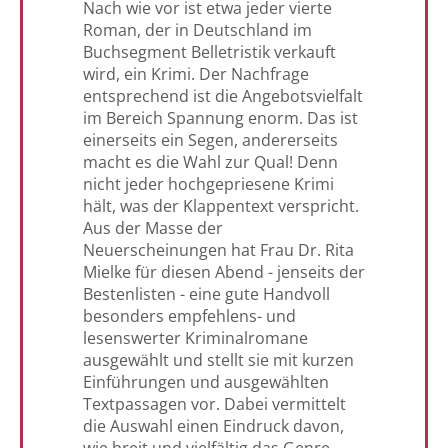
Nach wie vor ist etwa jeder vierte
Roman, der in Deutschland im
Buchsegment Belletristik verkauft
wird, ein Krimi. Der Nachfrage
entsprechend ist die Angebotsvielfalt
im Bereich Spannung enorm. Das ist
einerseits ein Segen, andererseits
macht es die Wahl zur Qual! Denn
nicht jeder hochgepriesene Krimi
hält, was der Klappentext verspricht.
Aus der Masse der
Neuerscheinungen hat Frau Dr. Rita
Mielke für diesen Abend - jenseits der
Bestenlisten - eine gute Handvoll
besonders empfehlens- und
lesenswerter Kriminalromane
ausgewählt und stellt sie mit kurzen
Einführungen und ausgewählten
Textpassagen vor. Dabei vermittelt
die Auswahl einen Eindruck davon,