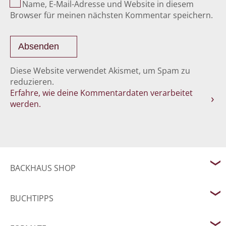
Name, E-Mail-Adresse und Website in diesem
Browser für meinen nächsten Kommentar speichern.
Diese Website verwendet Akismet, um Spam zu
reduzieren.
Erfahre, wie deine Kommentardaten verarbeitet
werden.
BACKHAUS SHOP
BUCHTIPPS