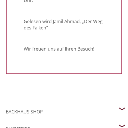
Uhr.
Gelesen wird Jamil Ahmad, „Der Weg
des Falken”
Wir freuen uns auf Ihren Besuch!
BACKHAUS SHOP