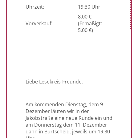
Uhrzeit:
19:30 Uhr
8,00 €
Vorverkauf:
(Ermäßigt:
5,00 €)
Liebe Lesekreis-Freunde,
Am kommenden Dienstag, dem 9.
Dezember läuten wir in der
Jakobstraße eine neue Runde ein und
am Donnerstag dem 11. Dezember
dann in Burtscheid, jeweils um 19.30