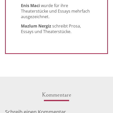
Enis Maci
wurde für ihre
Theaterstücke und Essays mehrfach
ausgezeichnet.
Mazlum Nergiz
schreibt Prosa,
Essays und Theaterstücke.
Kommentare
Schreib einen Kommentar