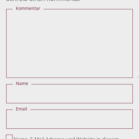
Kommentar
Name
Email