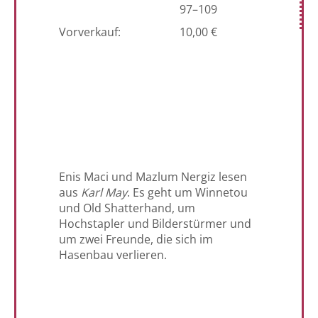
97–109
Vorverkauf:
10,00 €
Enis Maci und Mazlum Nergiz lesen
aus
Karl May
. Es geht um Winnetou
und Old Shatterhand, um
Hochstapler und Bilderstürmer und
um zwei Freunde, die sich im
Hasenbau verlieren.