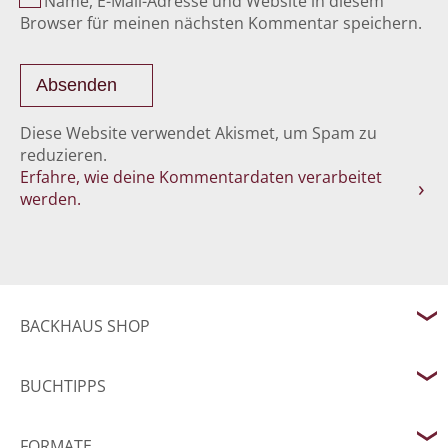
Name, E-Mail-Adresse und Website in diesem
Browser für meinen nächsten Kommentar speichern.
Diese Website verwendet Akismet, um Spam zu
reduzieren.
Erfahre, wie deine Kommentardaten verarbeitet
werden.
BACKHAUS SHOP
BUCHTIPPS
FORMATE