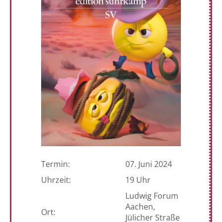
Termin:
07. Juni 2024
Uhrzeit:
19 Uhr
Ludwig Forum
Aachen,
Ort:
Jülicher Straße