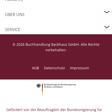
ÜBER UNS
SERVICE
© 2026 Buchhandlung Backhaus GmbH. Alle Rechte
vorbehalten.
AGB
Datenschutz
Impressum
Gefördert von der Beauftragten der Bundesregierung für