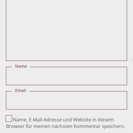
Name
Email
Name, E-Mail-Adresse und Website in diesem
Browser für meinen nächsten Kommentar speichern.