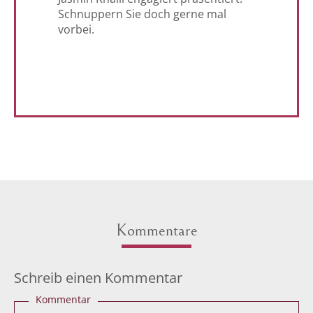
Schnuppern Sie doch gerne mal
vorbei.
Kommentare
Schreib einen Kommentar
Kommentar