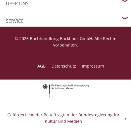
ÜBER UNS
SERVICE
© 2026 Buchhandlung Backhaus GmbH. Alle Rechte
vorbehalten.
AGB
Datenschutz
Impressum
Gefördert von der Beauftragten der Bundesregierung für
Kultur und Medien