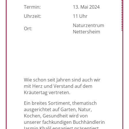
Termin:
13. Mai 2024
Uhrzeit:
11 Uhr
Naturzentrum
Ort:
Nettersheim
Wie schon seit Jahren sind auch wir
mit Herz und Verstand auf dem
Kräutertag vertreten.
Ein breites Sortiment, thematisch
ausgerichtet auf Garten, Natur,
Kochen, Gesundheit wird von
unserer fachkundigen Buchhändlerin
Jasmin Khalil engagiert präsentiert.