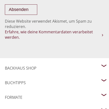
Diese Website verwendet Akismet, um Spam zu
reduzieren.
Erfahre, wie deine Kommentardaten verarbeitet
werden.
BACKHAUS SHOP
BUCHTIPPS
FORMATE