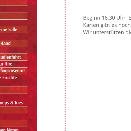
Beginn 18.30 Uhr, Ei
Karten gibt es noc
Wir unterstützen d