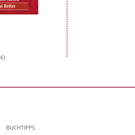
€)
BUCHTIPPS