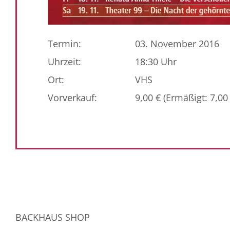
Termin:
03. November 2016
Uhrzeit:
18:30 Uhr
Ort:
VHS
Vorverkauf:
9,00 € (Ermäßigt: 7,00 
BACKHAUS SHOP