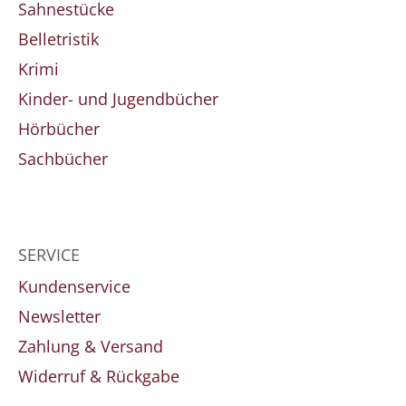
Sahnestücke
Belletristik
Krimi
Kinder- und Jugendbücher
Hörbücher
Sachbücher
SERVICE
Kundenservice
Newsletter
Zahlung & Versand
Widerruf & Rückgabe