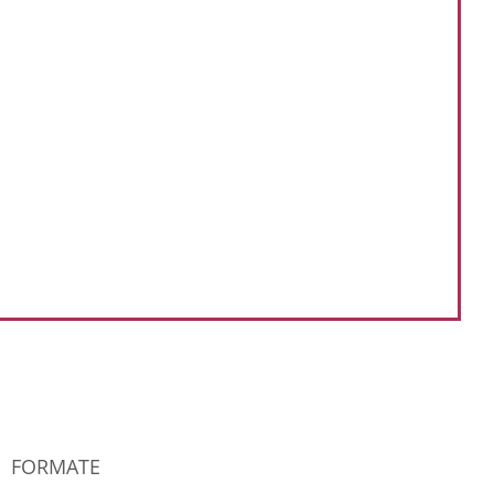
FORMATE