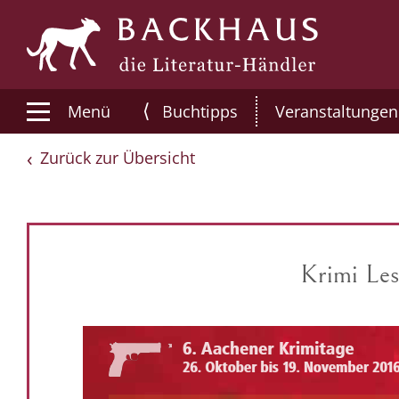
⟨
Menü
Buchtipps
Veranstaltungen
Zurück zur Übersicht
Krimi Les