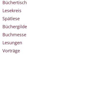
Büchertisch
Lesekreis
Spätlese
Büchergilde
Buchmesse
Lesungen
Vorträge