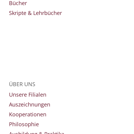
Bücher
Skripte & Lehrbücher
ÜBER UNS
Unsere Filialen
Auszeichnungen
Kooperationen
Philosophie