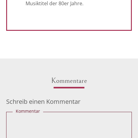
Musiktitel der 80er Jahre.
Kommentare
Schreib einen Kommentar
Kommentar