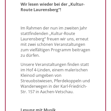
Wir lesen wieder bei der „Kultur-
Route Laurensberg“!
Im Rahmen der nun im zweiten Jahr
stattfindenden „Kultur-Route
Laurensberg“ freuen wir uns, erneut
mit zwei schönen Veranstaltungen
zum vielfältigen Programm beitragen
zu dürfen.
Unsere Veranstaltungen finden statt
im Hof 4-Linden, einem malerischen
Kleinod umgeben von
Streuobstwiesen, Pferdekoppeln und
Wanderwegen in der Karl-Friedrich-
Str. 157 in Aachen-Vetschau.
Lesung mit Musik