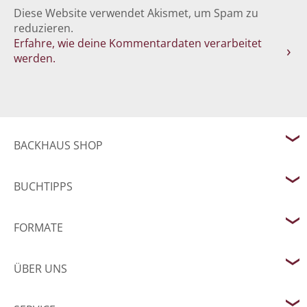
Diese Website verwendet Akismet, um Spam zu
reduzieren.
Erfahre, wie deine Kommentardaten verarbeitet
werden.
BACKHAUS SHOP
BUCHTIPPS
FORMATE
ÜBER UNS