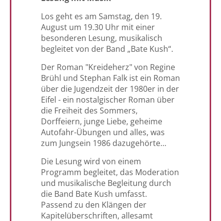
Los geht es am Samstag, den 19.
August um 19.30 Uhr mit einer
besonderen Lesung, musikalisch
begleitet von der Band „Bate Kush“.
Der Roman "Kreideherz" von Regine
Brühl und Stephan Falk ist ein Roman
über die Jugendzeit der 1980er in der
Eifel - ein nostalgischer Roman über
die Freiheit des Sommers,
Dorffeiern, junge Liebe, geheime
Autofahr-Übungen und alles, was
zum Jungsein 1986 dazugehörte…
Die Lesung wird von einem
Programm begleitet, das Moderation
und musikalische Begleitung durch
die Band Bate Kush umfasst.
Passend zu den Klängen der
Kapitelüberschriften, allesamt