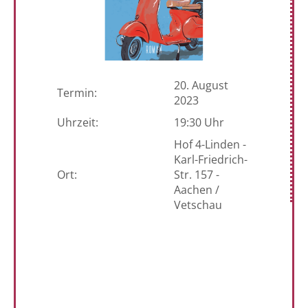
20. August
Termin:
2023
Uhrzeit:
19:30 Uhr
Hof 4-Linden -
Karl-Friedrich-
Ort:
Str. 157 -
Aachen /
Vetschau