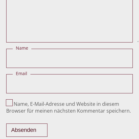
Name
Email
Name, E-Mail-Adresse und Website in diesem
Browser für meinen nächsten Kommentar speichern.