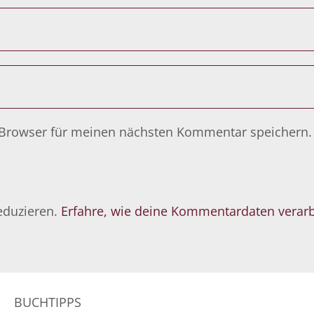
 Browser für meinen nächsten Kommentar speichern.
eduzieren.
Erfahre, wie deine Kommentardaten verarb
BUCHTIPPS