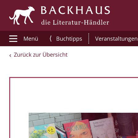
⟨
Menü
Buchtipps
Veranstaltungen
Zurück zur Übersicht