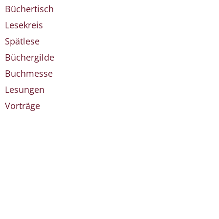
Büchertisch
Lesekreis
Spätlese
Büchergilde
Buchmesse
Lesungen
Vorträge