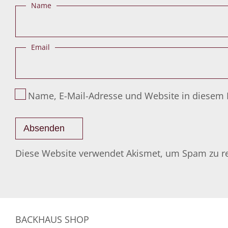
Name
Email
Name, E-Mail-Adresse und Website in diesem
Diese Website verwendet Akismet, um Spam zu r
BACKHAUS SHOP