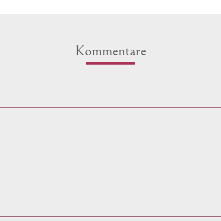
Kommentare