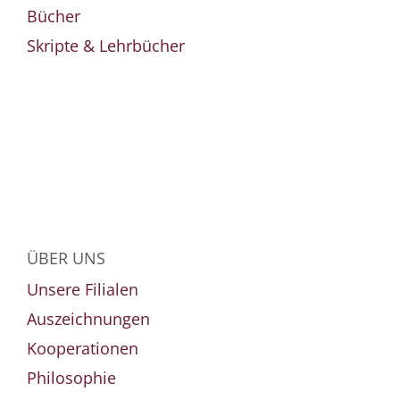
Bücher
Skripte & Lehrbücher
ÜBER UNS
Unsere Filialen
Auszeichnungen
Kooperationen
Philosophie