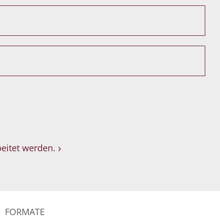
eitet werden.
FORMATE