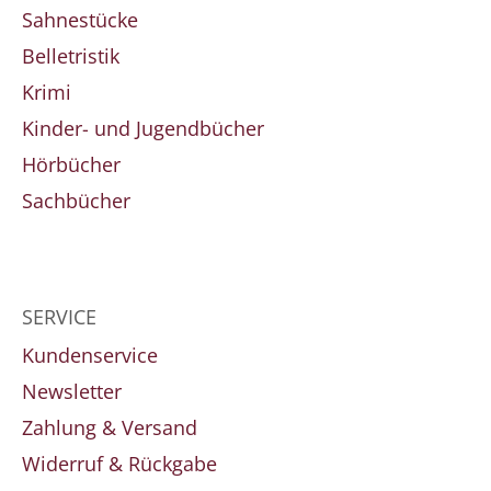
Sahnestücke
Belletristik
Krimi
Kinder- und Jugendbücher
Hörbücher
Sachbücher
SERVICE
Kundenservice
Newsletter
Zahlung & Versand
Widerruf & Rückgabe