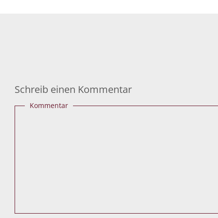
Schreib einen Kommentar
Kommentar