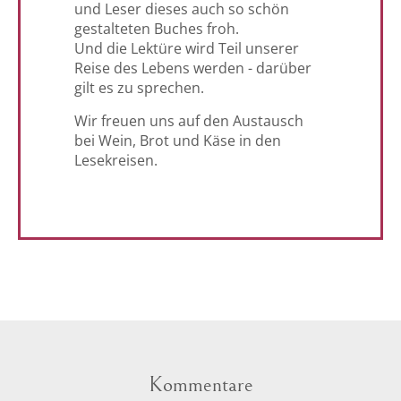
und Leser dieses auch so schön
gestalteten Buches froh.
Und die Lektüre wird Teil unserer
Reise des Lebens werden - darüber
gilt es zu sprechen.
Wir freuen uns auf den Austausch
bei Wein, Brot und Käse in den
Lesekreisen.
Kommentare