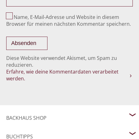
Name, E-Mail-Adresse und Website in diesem
Browser für meinen nächsten Kommentar speichern.
Diese Website verwendet Akismet, um Spam zu
reduzieren.
Erfahre, wie deine Kommentardaten verarbeitet
werden.
BACKHAUS SHOP
BUCHTIPPS