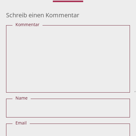
Schreib einen Kommentar
Kommentar
Name
Email