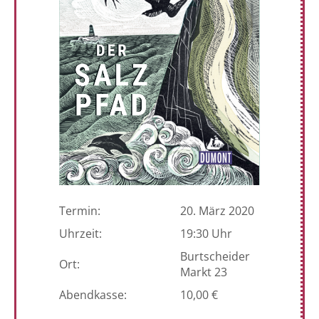
Termin:
20. März 2020
Uhrzeit:
19:30 Uhr
Burtscheider
Ort:
Markt 23
Abendkasse:
10,00 €