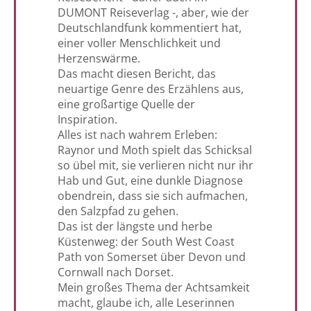
DUMONT Reiseverlag -, aber, wie der
Deutschlandfunk kommentiert hat,
einer voller Menschlichkeit und
Herzenswärme.
Das macht diesen Bericht, das
neuartige Genre des Erzählens aus,
eine großartige Quelle der
Inspiration.
Alles ist nach wahrem Erleben:
Raynor und Moth spielt das Schicksal
so übel mit, sie verlieren nicht nur ihr
Hab und Gut, eine dunkle Diagnose
obendrein, dass sie sich aufmachen,
den Salzpfad zu gehen.
Das ist der längste und herbe
Küstenweg: der South West Coast
Path von Somerset über Devon und
Cornwall nach Dorset.
Mein großes Thema der Achtsamkeit
macht, glaube ich, alle Leserinnen