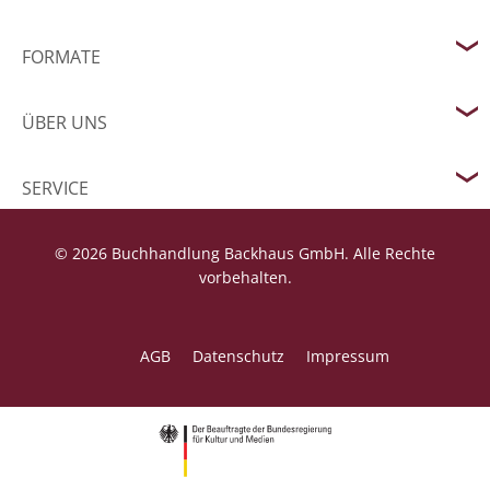
FORMATE
ÜBER UNS
SERVICE
© 2026 Buchhandlung Backhaus GmbH. Alle Rechte
vorbehalten.
AGB
Datenschutz
Impressum