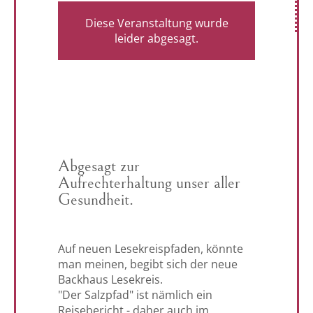
Diese Veranstaltung wurde
leider abgesagt.
Abgesagt zur
Aufrechterhaltung unser aller
Gesundheit.
Auf neuen Lesekreispfaden, könnte
man meinen, begibt sich der neue
Backhaus Lesekreis.
"Der Salzpfad" ist nämlich ein
Reisebericht - daher auch im