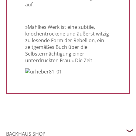
auf.
»Mahlkes Werk ist eine subtile,
knochentrockene und äußerst witzig
zu lesende Form der Rebellion, ein
zeitgemäßes Buch über die
Selbstermächtigung einer
unterdrückten Frau.« Die Zeit
BACKHAUS SHOP