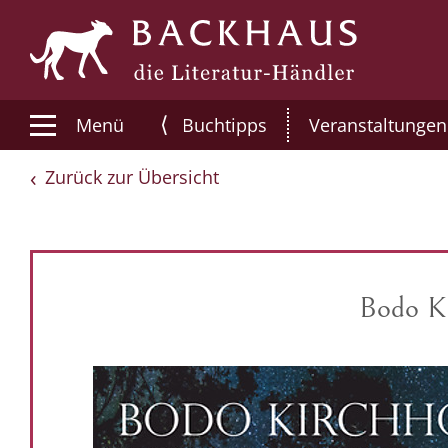
⟨
Menü
Buchtipps
Veranstaltungen
Zurück zur Übersicht
Bodo Ki