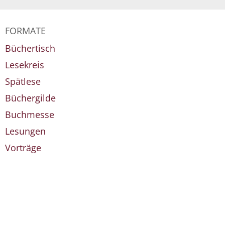
FORMATE
Büchertisch
Lesekreis
Spätlese
Büchergilde
Buchmesse
Lesungen
Vorträge