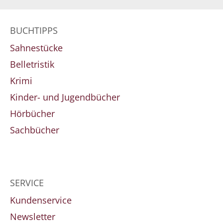
BUCHTIPPS
Sahnestücke
Belletristik
Krimi
Kinder- und Jugendbücher
Hörbücher
Sachbücher
SERVICE
Kundenservice
Newsletter