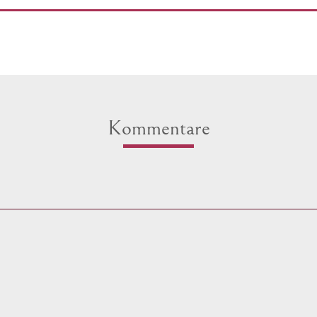
Kommentare