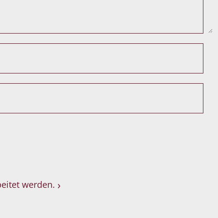
eitet werden.