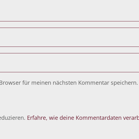
 Browser für meinen nächsten Kommentar speichern.
eduzieren.
Erfahre, wie deine Kommentardaten verarb