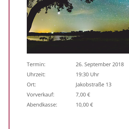
Termin:
26. September 2018
Uhrzeit:
19:30 Uhr
Ort:
Jakobstraße 13
Vorverkauf:
7,00 €
Abendkasse:
10,00 €