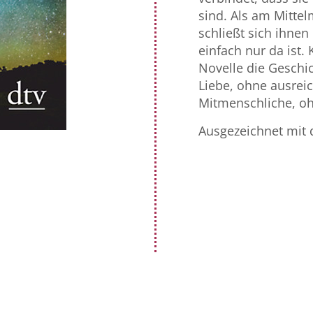
sind. Als am Mittel
schließt sich ihne
einfach nur da ist. 
Novelle die Geschic
Liebe, ohne ausrei
Mitmenschliche, oh
Ausgezeichnet mit