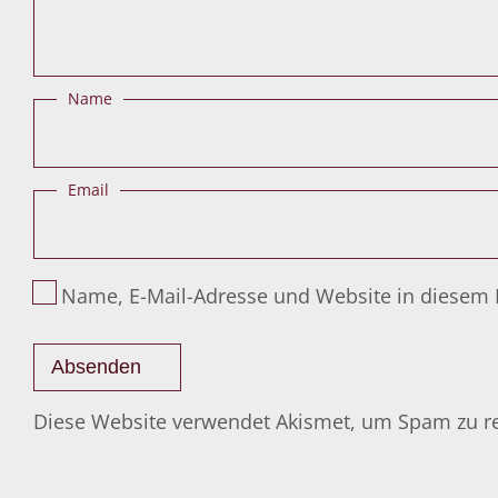
Name
Email
Name, E-Mail-Adresse und Website in diesem
Diese Website verwendet Akismet, um Spam zu r