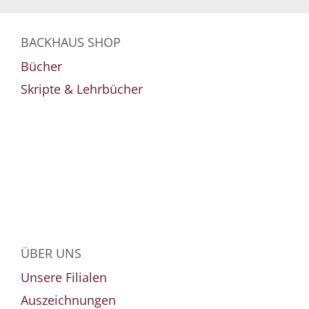
BACKHAUS SHOP
Bücher
Skripte & Lehrbücher
ÜBER UNS
Unsere Filialen
Auszeichnungen