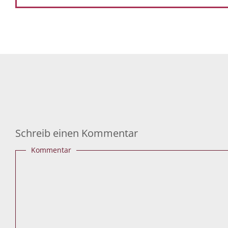
Schreib einen Kommentar
Kommentar