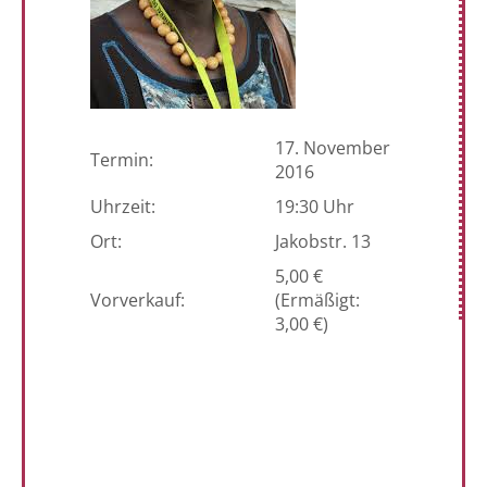
17. November
Termin:
2016
Uhrzeit:
19:30 Uhr
Ort:
Jakobstr. 13
5,00 €
Vorverkauf:
(Ermäßigt:
3,00 €)