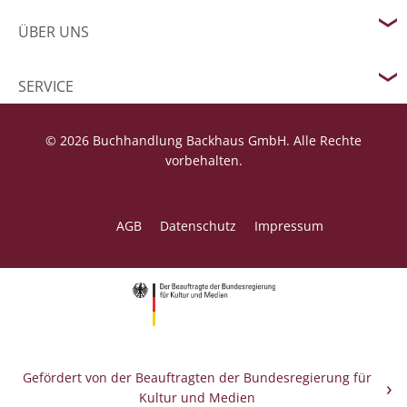
ÜBER UNS
SERVICE
© 2026 Buchhandlung Backhaus GmbH. Alle Rechte
vorbehalten.
AGB
Datenschutz
Impressum
Gefördert von der Beauftragten der Bundesregierung für
Kultur und Medien