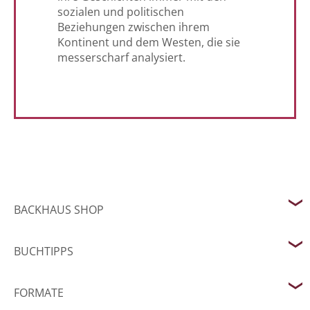
sozialen und politischen
Beziehungen zwischen ihrem
Kontinent und dem Westen, die sie
messerscharf analysiert.
BACKHAUS SHOP
BUCHTIPPS
FORMATE