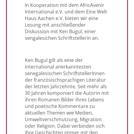
In Kooperation mit dem AfricAvenir
International e.V. und dem Eine Welt
Haus Aachen e.V. bieten wir eine
Lesung mit anschließender
Diskussion mit Ken Bugul, einer
sengalesichen Schriftstellerin an.
Ken Bugul gilt als eine der
international anerkanntesten
senegalesischen SchriftstellerInnen
der französischsprachigen Literatur
der letzten Jahrzehnte. Seit mehr als
30 Jahren komponiert die Autorin mit
ihren Romanen Bilder ihres Lebens
und poetische Kommentare zu
aktuellen Themen wie Medien,
Umweltverschmutzung, Migration
oder Religion. Dabei verbinden sich
ihre Geschichten immer mit den