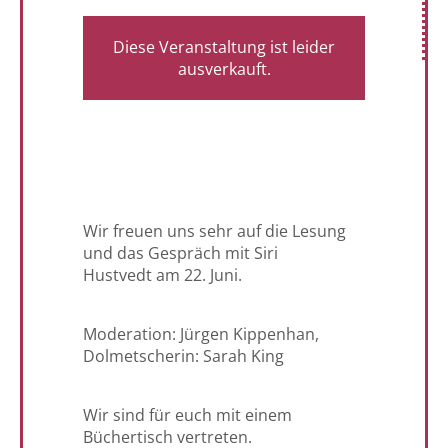
Diese Veranstaltung ist leider
ausverkauft.
Wir freuen uns sehr auf die Lesung
und das Gespräch mit Siri
Hustvedt am 22. Juni.
Moderation: Jürgen Kippenhan,
Dolmetscherin: Sarah King
Wir sind für euch mit einem
Büchertisch vertreten.