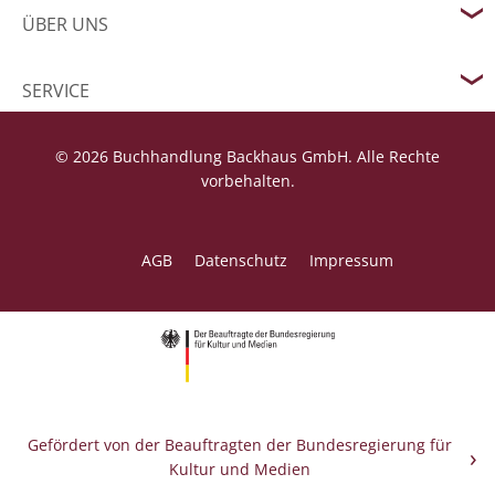
ÜBER UNS
SERVICE
© 2026 Buchhandlung Backhaus GmbH. Alle Rechte
vorbehalten.
AGB
Datenschutz
Impressum
Gefördert von der Beauftragten der Bundesregierung für
Kultur und Medien