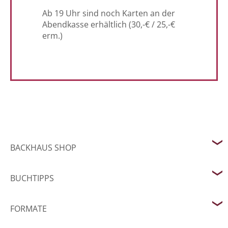
Ab 19 Uhr sind noch Karten an der
Abendkasse erhältlich (30,-€ / 25,-€
erm.)
BACKHAUS SHOP
BUCHTIPPS
FORMATE