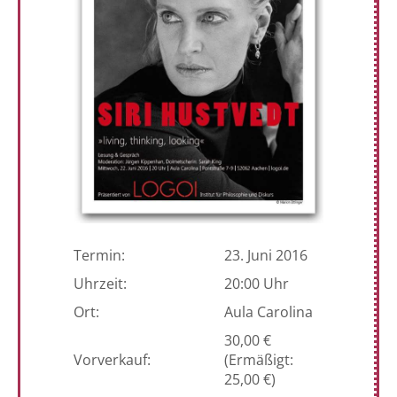
Termin:
23. Juni 2016
Uhrzeit:
20:00 Uhr
Ort:
Aula Carolina
30,00 €
Vorverkauf:
(Ermäßigt:
25,00 €)