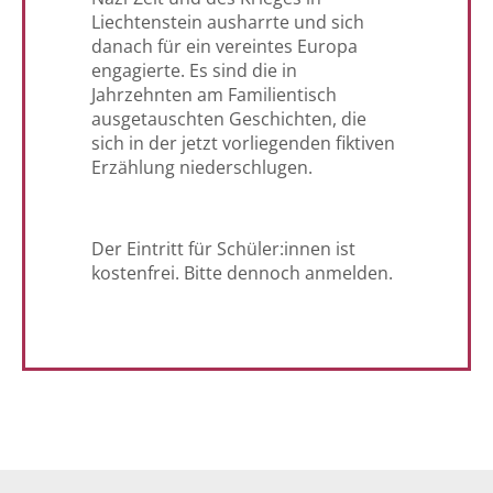
Liechtenstein ausharrte und sich
danach für ein vereintes Europa
engagierte. Es sind die in
Jahrzehnten am Familientisch
ausgetauschten Geschichten, die
sich in der jetzt vorliegenden fiktiven
Erzählung niederschlugen.
Der Eintritt für Schüler:innen ist
kostenfrei. Bitte dennoch anmelden.