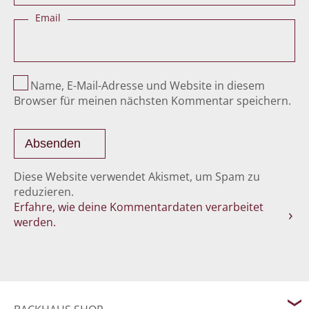
Email
Name, E-Mail-Adresse und Website in diesem
Browser für meinen nächsten Kommentar speichern.
Diese Website verwendet Akismet, um Spam zu
reduzieren.
Erfahre, wie deine Kommentardaten verarbeitet
werden.