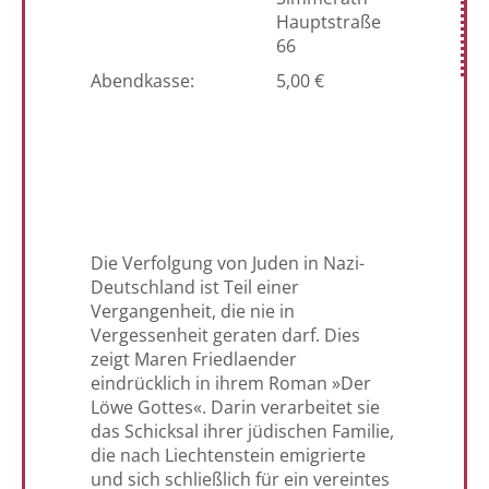
Hauptstraße
66
Abendkasse:
5,00 €
Die Verfolgung von Juden in Nazi-
Deutschland ist Teil einer
Vergangenheit, die nie in
Vergessenheit geraten darf. Dies
zeigt Maren Friedlaender
eindrücklich in ihrem Roman »Der
Löwe Gottes«. Darin verarbeitet sie
das Schicksal ihrer jüdischen Familie,
die nach Liechtenstein emigrierte
und sich schließlich für ein vereintes