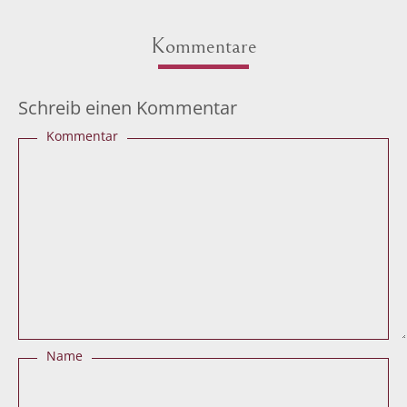
Kommentare
Schreib einen Kommentar
Kommentar
Name