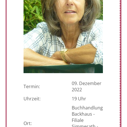
09. Dezember
Termin:
2022
Uhrzeit:
19 Uhr
Buchhandlung
Backhaus -
Filiale
Ort:
Simmerath -