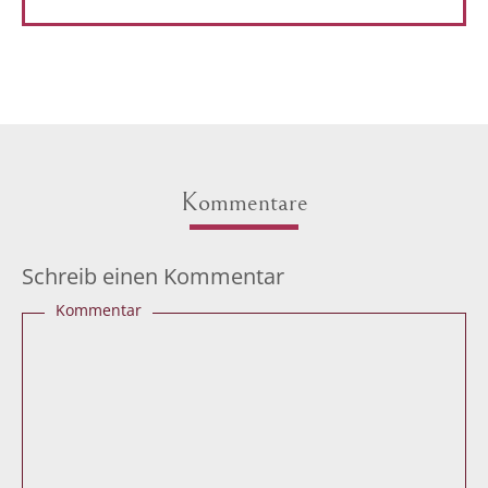
Kommentare
Schreib einen Kommentar
Kommentar