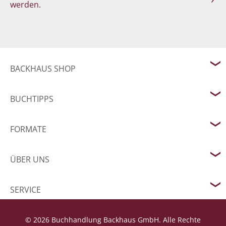
werden.
BACKHAUS SHOP
BUCHTIPPS
FORMATE
ÜBER UNS
SERVICE
© 2026 Buchhandlung Backhaus GmbH. Alle Rechte