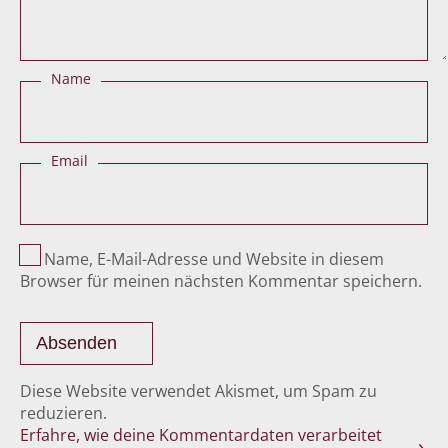
Name
Email
Name, E-Mail-Adresse und Website in diesem
Browser für meinen nächsten Kommentar speichern.
Diese Website verwendet Akismet, um Spam zu
reduzieren.
Erfahre, wie deine Kommentardaten verarbeitet