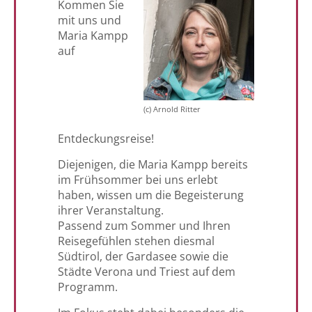
Kommen
Sie
mit
uns und
Maria Kampp
auf
(c) Arnold Ritter
Entdeckungsreise!
Diejenigen, die Maria Kampp bereits
im Frühsommer bei uns erlebt
haben, wissen um die Begeisterung
ihrer Veranstaltung.
Passend zum Sommer und Ihren
Reisegefühlen stehen diesmal
Südtirol, der Gardasee sowie die
Städte Verona und Triest auf dem
Programm.