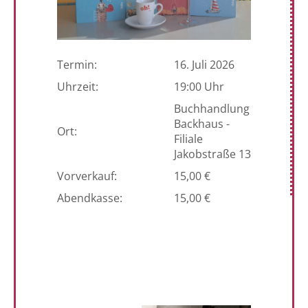
Termin:
16. Juli 2026
Uhrzeit:
19:00 Uhr
Buchhandlung
Backhaus -
Ort:
Filiale
Jakobstraße 13
Vorverkauf:
15,00 €
Abendkasse:
15,00 €