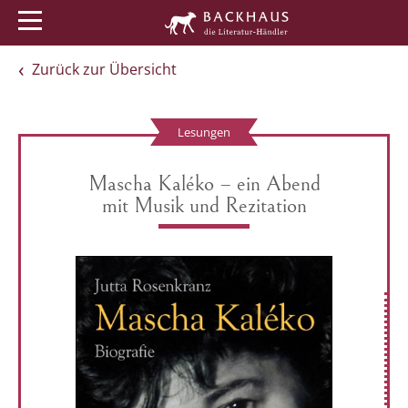
Menü
Buchtipps
Veranstaltungen
Zurück zur Übersicht
Lesungen
Mascha Kaléko – ein Abend
mit Musik und Rezitation