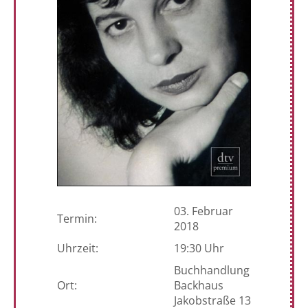
03. Februar
Termin:
2018
Uhrzeit:
19:30 Uhr
Buchhandlung
Ort:
Backhaus
Jakobstraße 13