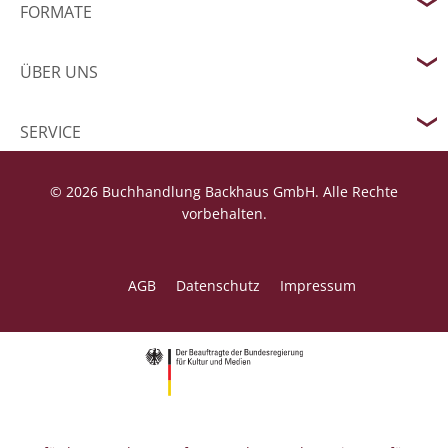
FORMATE
ÜBER UNS
SERVICE
© 2026 Buchhandlung Backhaus GmbH. Alle Rechte
vorbehalten.
AGB
Datenschutz
Impressum