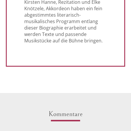
Kirsten Hanne, Rezitation und Elke
Knötzele, Akkordeon haben ein fein
abgestimmtes literarisch-
musikalisches Programm entlang
dieser Biographie erarbeitet und
werden Texte und passende
Musikstücke auf die Bühne bringen.
Kommentare