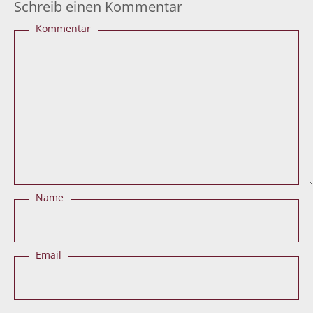
Schreib einen Kommentar
Kommentar
Name
Email