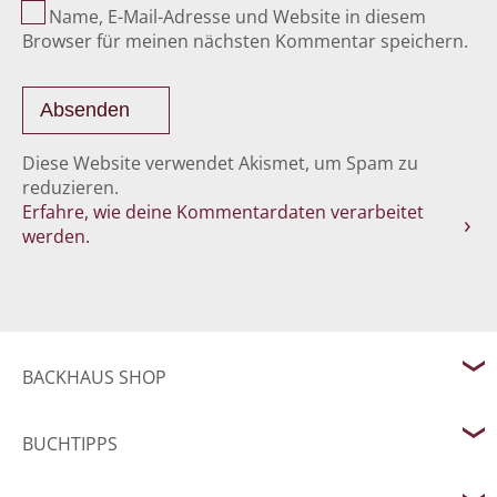
Name, E-Mail-Adresse und Website in diesem
Browser für meinen nächsten Kommentar speichern.
Diese Website verwendet Akismet, um Spam zu
reduzieren.
Erfahre, wie deine Kommentardaten verarbeitet
werden.
BACKHAUS SHOP
BUCHTIPPS