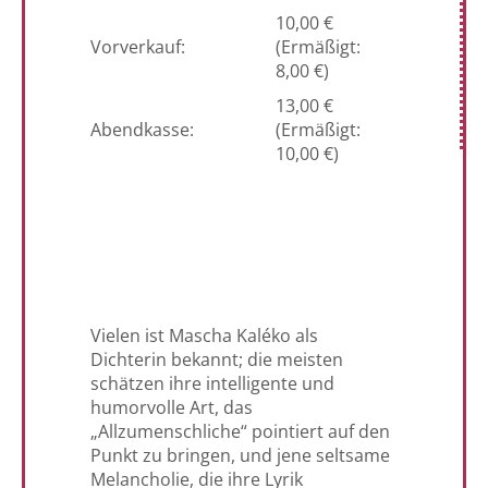
10,00 €
Vorverkauf:
(Ermäßigt:
8,00 €)
13,00 €
Abendkasse:
(Ermäßigt:
10,00 €)
Vielen ist Mascha Kaléko als
Dichterin bekannt; die meisten
schätzen ihre intelligente und
humorvolle Art, das
„Allzumenschliche“ pointiert auf den
Punkt zu bringen, und jene seltsame
Melancholie, die ihre Lyrik