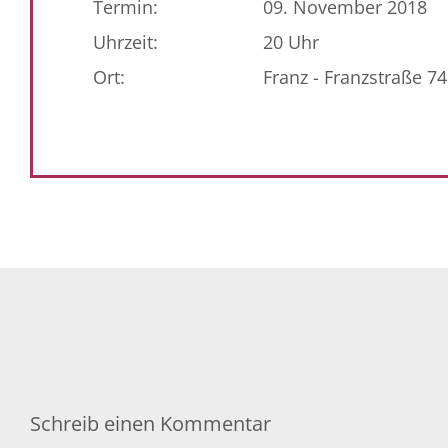
Termin:
09. November 2018
Uhrzeit:
20 Uhr
Ort:
Franz - Franzstraße 74
Schreib einen Kommentar