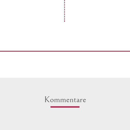
Kommentare