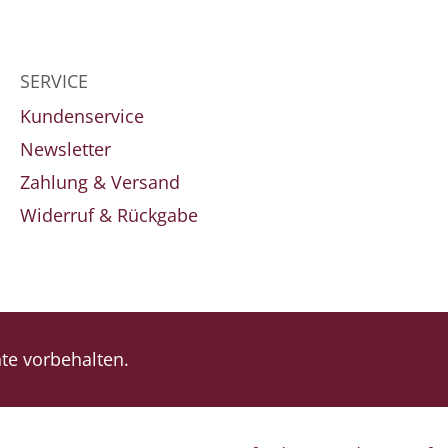
SERVICE
Kundenservice
Newsletter
Zahlung & Versand
Widerruf & Rückgabe
e vorbehalten.