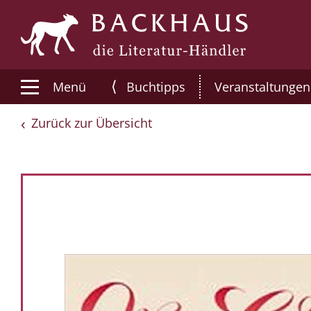
⟨
Menü
Buchtipps
Veranstaltungen
Zurück zur Übersicht