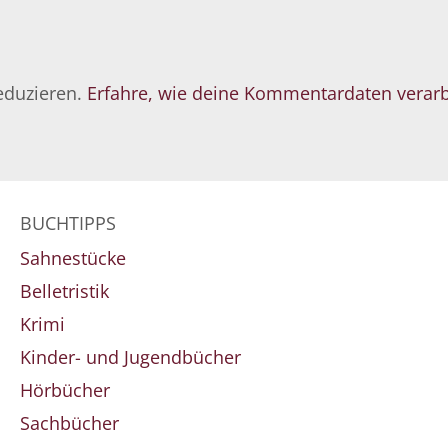
eduzieren.
Erfahre, wie deine Kommentardaten verarb
BUCHTIPPS
Sahnestücke
Belletristik
Krimi
Kinder- und Jugendbücher
Hörbücher
Sachbücher