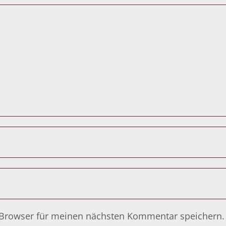
 Browser für meinen nächsten Kommentar speichern.