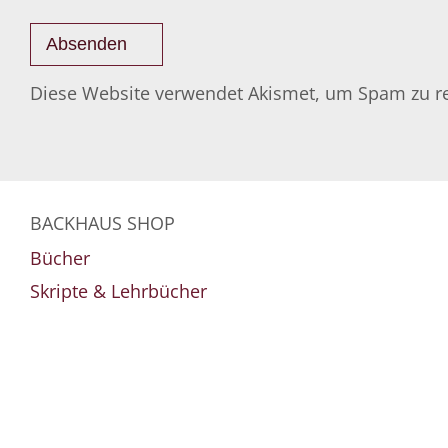
Diese Website verwendet Akismet, um Spam zu r
BACKHAUS SHOP
Bücher
Skripte & Lehrbücher