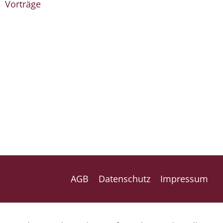
Vorträge
AGB
Datenschutz
Impressum