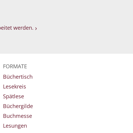
eitet werden.
FORMATE
Büchertisch
Lesekreis
Spätlese
Büchergilde
Buchmesse
Lesungen