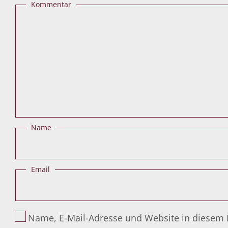
Kommentar
Name
Email
Name, E-Mail-Adresse und Website in diesem