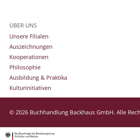
ÜBER UNS
Unsere Filialen
Auszeichnungen
Kooperationen
Philosophie
Ausbildung & Praktika
Kulturinitiativen
© 2026 Buchhandlung Backhaus GmbH. Alle Recht