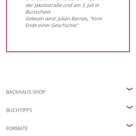
der Jakobstraße und am 3. Juli in
Burtscheid
Gelesen wird: Julian Barnes, "Vom
Ende einer Geschichte".
BACKHAUS SHOP
BUCHTIPPS
FORMATE