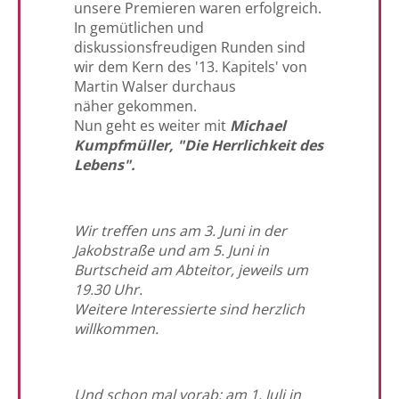
unsere Premieren waren erfolgreich.
In gemütlichen und
diskussionsfreudigen Runden sind
wir dem Kern des '13. Kapitels' von
Martin Walser durchaus
näher gekommen.
Nun geht es weiter mit
Michael
Kumpfmüller, "Die Herrlichkeit des
Lebens".
Wir treffen uns am 3. Juni in der
Jakobstraße und am 5. Juni in
Burtscheid am Abteitor, jeweils um
19.30 Uhr.
Weitere Interessierte sind herzlich
willkommen.
Und schon mal vorab: am 1. Juli in