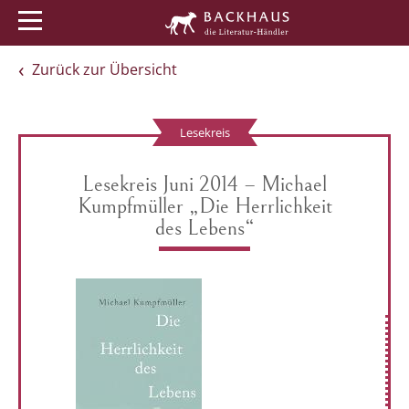
Menü
Buchtipps
Veranstaltungen
Zurück zur Übersicht
Lesekreis
Lesekreis Juni 2014 – Michael
Kumpfmüller „Die Herrlichkeit
des Lebens“