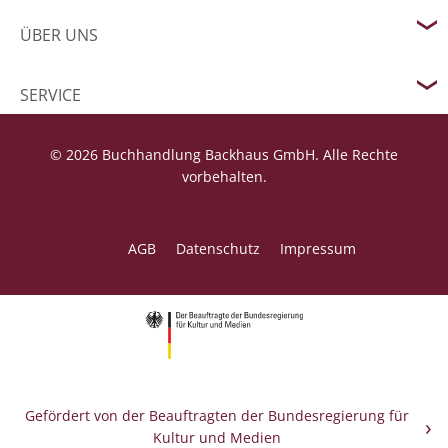
ÜBER UNS
SERVICE
© 2026 Buchhandlung Backhaus GmbH. Alle Rechte
vorbehalten.
AGB
Datenschutz
Impressum
Gefördert von der Beauftragten der Bundesregierung für
Kultur und Medien