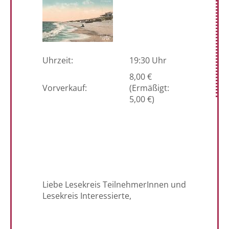
Uhrzeit:
19:30 Uhr
8,00 €
Vorverkauf:
(Ermäßigt:
5,00 €)
Liebe Lesekreis TeilnehmerInnen und
Lesekreis Interessierte,