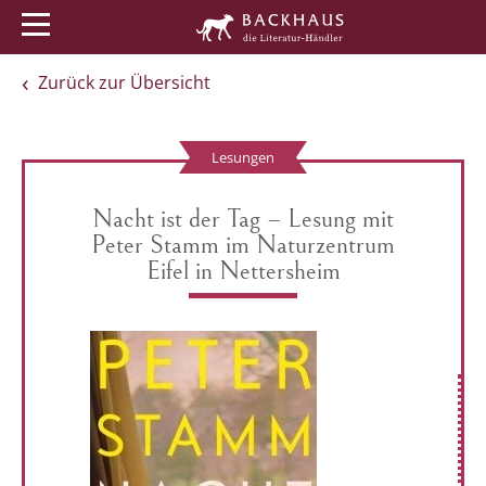
Menü
Buchtipps
Veranstaltungen
Zurück zur Übersicht
Lesungen
Nacht ist der Tag – Lesung mit
Peter Stamm im Naturzentrum
Eifel in Nettersheim