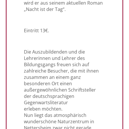
wird er aus seinem aktuellen Roman
„Nacht ist der Tag“.
Eintritt 13€.
Die Auszubildenden und die
Lehrerinnen und Lehrer des
Bildungsgangs freuen sich auf
zahlreiche Besucher, die mit ihnen
zusammen an einem ganz
besonderen Ort einen
außergewöhnlichen Schriftsteller
der deutschsprachigen
Gegenwartsliteratur
erleben möchten.
Nun liegt das atmosphärisch
wunderschöne Naturzentrum in
Nettersheim zwar nicht gerade