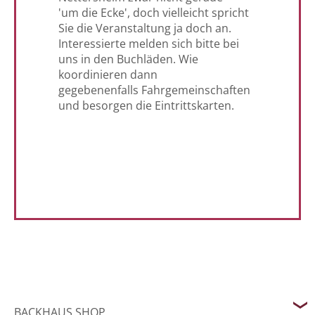
'um die Ecke', doch vielleicht spricht
Sie die Veranstaltung ja doch an.
Interessierte melden sich bitte bei
uns in den Buchläden. Wie
koordinieren dann
gegebenenfalls Fahrgemeinschaften
und besorgen die Eintrittskarten.
BACKHAUS SHOP