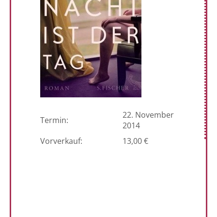
22. November
Termin:
2014
Vorverkauf:
13,00 €