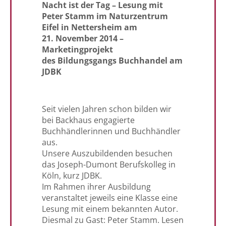
Nacht ist der Tag – Lesung mit
Peter Stamm im Naturzentrum
Eifel in Nettersheim am
21. November 2014 –
Marketingprojekt
des Bildungsgangs Buchhandel am
JDBK
Seit vielen Jahren schon bilden wir
bei Backhaus engagierte
Buchhändlerinnen und Buchhändler
aus.
Unsere Auszubildenden besuchen
das Joseph-Dumont Berufskolleg in
Köln, kurz JDBK.
Im Rahmen ihrer Ausbildung
veranstaltet jeweils eine Klasse eine
Lesung mit einem bekannten Autor.
Diesmal zu Gast: Peter Stamm. Lesen