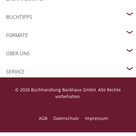
BUCHTIPPS
FORMATE
ÜBER UNS
SERVICE
© 2026 Buchhandlung Backhaus GmbH. Alle Rechte
vorbehalten.
AGB
Datenschutz
Impressum