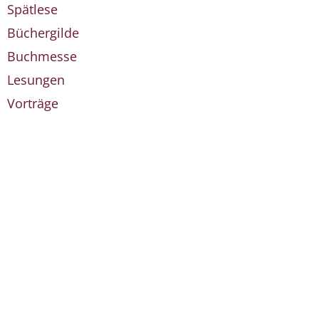
Spätlese
Büchergilde
Buchmesse
Lesungen
Vorträge