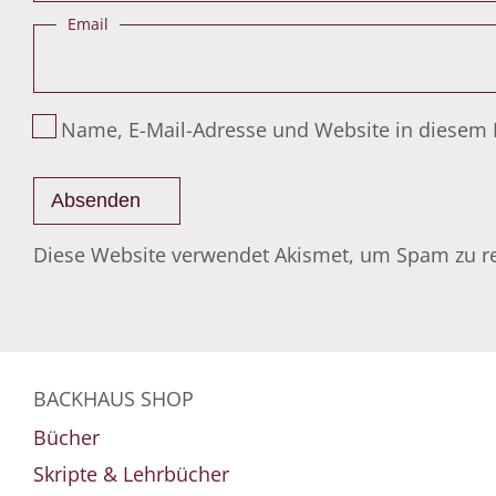
Email
Name, E-Mail-Adresse und Website in diesem
Diese Website verwendet Akismet, um Spam zu r
BACKHAUS SHOP
Bücher
Skripte & Lehrbücher