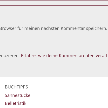
 Browser für meinen nächsten Kommentar speichern.
eduzieren.
Erfahre, wie deine Kommentardaten verarb
BUCHTIPPS
Sahnestücke
Belletristik