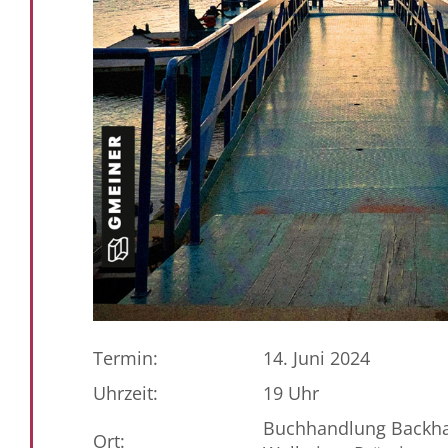
Termin:
14. Juni 2024
Uhrzeit:
19 Uhr
Buchhandlung Backhau
Ort: