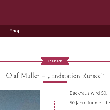
Shop
Lesungen
Olaf Müller – „Endstation Rursee“
Backhaus wird 50.
50 Jahre für die Lite