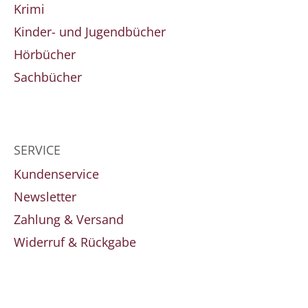
Krimi
Kinder- und Jugendbücher
Hörbücher
Sachbücher
SERVICE
Kundenservice
Newsletter
Zahlung & Versand
Widerruf & Rückgabe