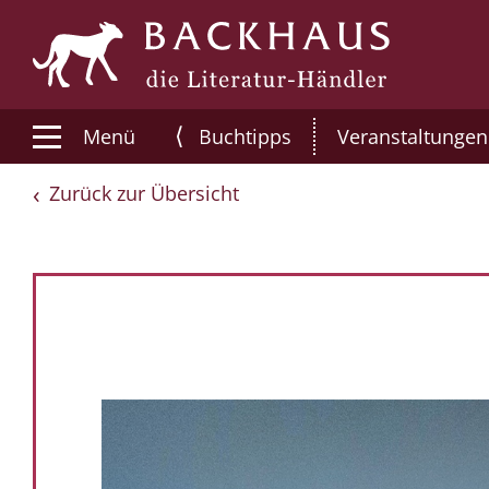
⟨
Menü
Buchtipps
Veranstaltungen
Zurück zur Übersicht