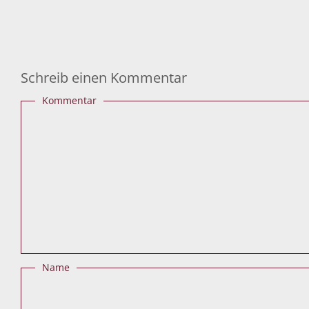
Schreib einen Kommentar
Kommentar
Name