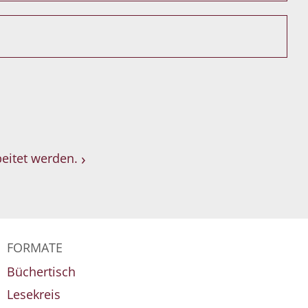
eitet werden.
FORMATE
Büchertisch
Lesekreis