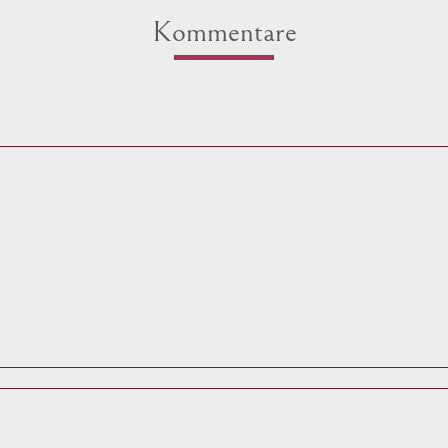
Kommentare