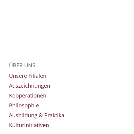
ÜBER UNS
Unsere Filialen
Auszeichnungen
Kooperationen
Philosophie
Ausbildung & Praktika
Kulturinitiativen