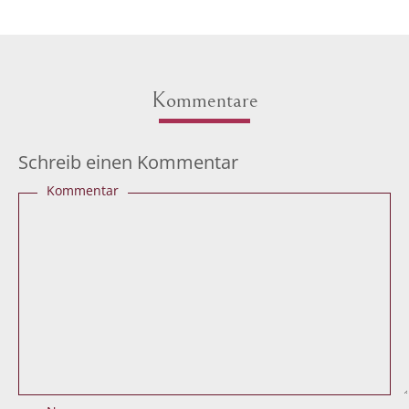
Kommentare
Schreib einen Kommentar
Kommentar