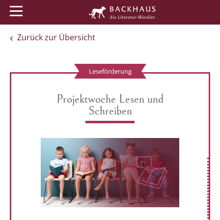
Menü
Buchtipps
Veranstaltungen
Zurück zur Übersicht
Leseförderung
Projektwoche Lesen und
Schreiben