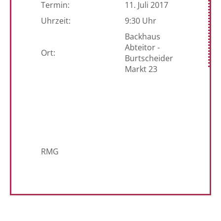
Termin:
11. Juli 2017
Uhrzeit:
9:30 Uhr
Backhaus
Abteitor -
Ort:
Burtscheider
Markt 23
RMG