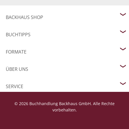
BACKHAUS SHOP
BUCHTIPPS
FORMATE
ÜBER UNS
SERVICE
© 2026 Buchhandlung Backhaus GmbH. Alle Rechte
vorbehalten.