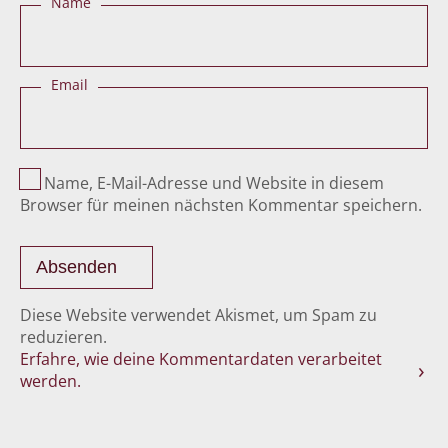
Name
Email
Name, E-Mail-Adresse und Website in diesem
Browser für meinen nächsten Kommentar speichern.
Diese Website verwendet Akismet, um Spam zu
reduzieren.
Erfahre, wie deine Kommentardaten verarbeitet
werden.