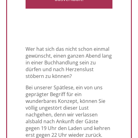
Wer hat sich das nicht schon einmal
gewünscht, einen ganzen Abend lang
in einer Buchhandlung sein zu
dürfen und nach Herzenslust
stöbern zu können?
Bei unserer Spätlese, ein von uns
geprägter Begriff für ein
wunderbares Konzept, können Sie
völlig ungestört dieser Lust
nachgehen, denn wir verlassen
alsbald nach Ankunft der Gäste
gegen 19 Uhr den Laden und kehren
erst gegen 22 Uhr wieder zurück.