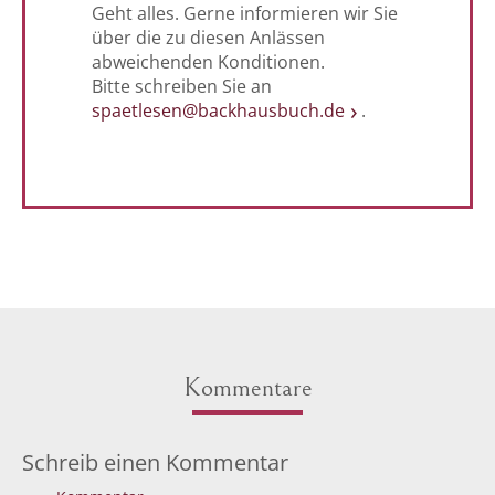
Geht alles. Gerne informieren wir Sie
über die zu diesen Anlässen
abweichenden Konditionen.
Bitte schreiben Sie an
spaetlesen@backhausbuch.de
.
Kommentare
Schreib einen Kommentar