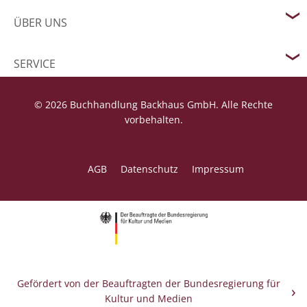
ÜBER UNS
SERVICE
© 2026 Buchhandlung Backhaus GmbH. Alle Rechte
vorbehalten.
AGB
Datenschutz
Impressum
Gefördert von der Beauftragten der Bundesregierung für
Kultur und Medien