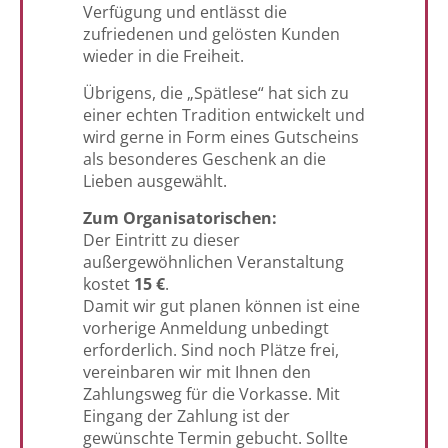
Verfügung und entlässt die
zufriedenen und gelösten Kunden
wieder in die Freiheit.
Übrigens, die „Spätlese“ hat sich zu
einer echten Tradition entwickelt und
wird gerne in Form eines Gutscheins
als besonderes Geschenk an die
Lieben ausgewählt.
Zum Organisatorischen:
Der Eintritt zu dieser
außergewöhnlichen Veranstaltung
kostet
15 €
.
Damit wir gut planen können ist eine
vorherige Anmeldung unbedingt
erforderlich. Sind noch Plätze frei,
vereinbaren wir mit Ihnen den
Zahlungsweg für die Vorkasse. Mit
Eingang der Zahlung ist der
gewünschte Termin gebucht. Sollte