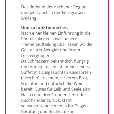
Das findet in der Aachener Region
und jetzt auch in der Eifel großen
Anklang.
Und so funktioniert es:
Nach einer kleinen Einführung in die
Räumlichkeiten sowie unsere
Themenaufteilung überlassen wir die
Gäste ihrer Neugier und ihrem
Lesevergnügen.
Da Schmökern bekanntlich hungrig
und durstig macht, steht ein kleines
Buffet mit ausgesuchten Käsesorten
(alles bio), frischem, leckerem Brot,
Früchten und natürlich Bio-Wein
bereit. Gutes für Leib und Seele also.
Nach rund drei Stunden kehrt der
Buchhändler zurück, steht
selbstverständlich noch für Fragen,
Beratung und Buchkauf zur