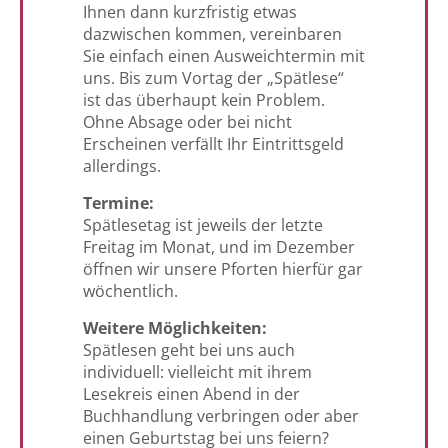
Ihnen dann kurzfristig etwas
dazwischen kommen, vereinbaren
Sie einfach einen Ausweichtermin mit
uns. Bis zum Vortag der „Spätlese“
ist das überhaupt kein Problem.
Ohne Absage oder bei nicht
Erscheinen verfällt Ihr Eintrittsgeld
allerdings.
Termine:
Spätlesetag ist jeweils der letzte
Freitag im Monat, und im Dezember
öffnen wir unsere Pforten hierfür gar
wöchentlich.
Weitere Möglichkeiten:
Spätlesen geht bei uns auch
individuell: vielleicht mit ihrem
Lesekreis einen Abend in der
Buchhandlung verbringen oder aber
einen Geburtstag bei uns feiern?