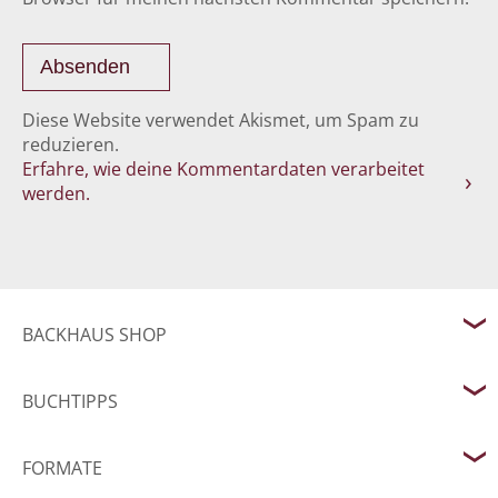
Diese Website verwendet Akismet, um Spam zu
reduzieren.
Erfahre, wie deine Kommentardaten verarbeitet
werden.
BACKHAUS SHOP
BUCHTIPPS
FORMATE