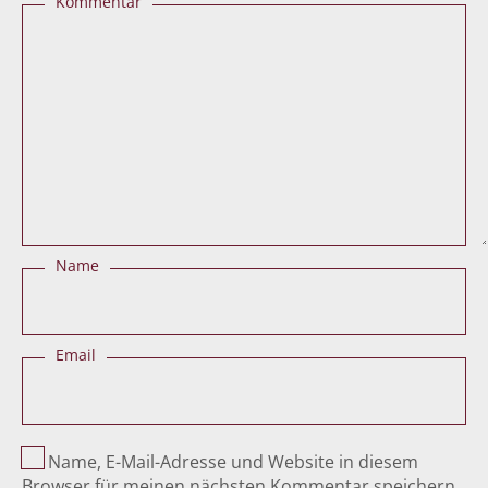
Kommentar
Name
Email
Name, E-Mail-Adresse und Website in diesem
Browser für meinen nächsten Kommentar speichern.