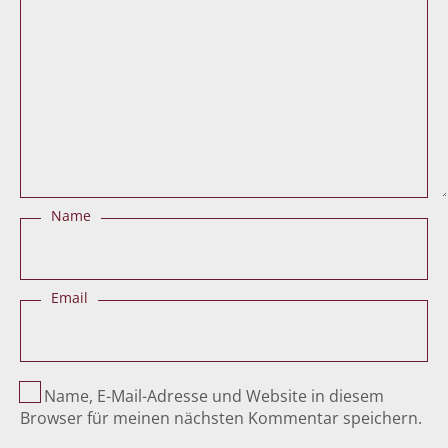
Name
Email
Name, E-Mail-Adresse und Website in diesem
Browser für meinen nächsten Kommentar speichern.