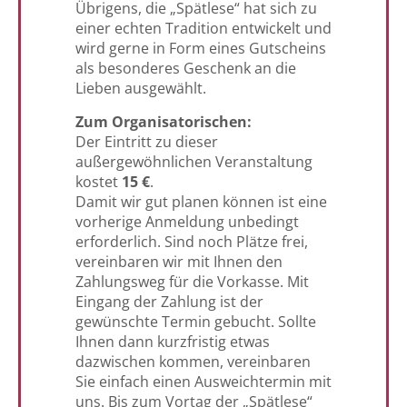
Übrigens, die „Spätlese“ hat sich zu
einer echten Tradition entwickelt und
wird gerne in Form eines Gutscheins
als besonderes Geschenk an die
Lieben ausgewählt.
Zum Organisatorischen:
Der Eintritt zu dieser
außergewöhnlichen Veranstaltung
kostet
15 €
.
Damit wir gut planen können ist eine
vorherige Anmeldung unbedingt
erforderlich. Sind noch Plätze frei,
vereinbaren wir mit Ihnen den
Zahlungsweg für die Vorkasse. Mit
Eingang der Zahlung ist der
gewünschte Termin gebucht. Sollte
Ihnen dann kurzfristig etwas
dazwischen kommen, vereinbaren
Sie einfach einen Ausweichtermin mit
uns. Bis zum Vortag der „Spätlese“