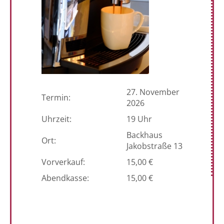
27. November
Termin:
2026
Uhrzeit:
19 Uhr
Backhaus
Ort:
Jakobstraße 13
Vorverkauf:
15,00 €
Abendkasse:
15,00 €