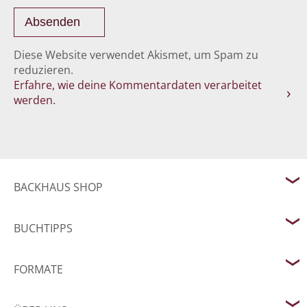
Diese Website verwendet Akismet, um Spam zu
reduzieren.
Erfahre, wie deine Kommentardaten verarbeitet
werden.
BACKHAUS SHOP
BUCHTIPPS
FORMATE