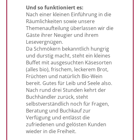
Und so funktioniert es:
Nach einer kleinen Einführung in die
Räumlichkeiten sowie unsere
Themenaufteilung überlassen wir die
Gäste ihrer Neugier und ihrem
Lesevergnügen.
Da Schmökern bekanntlich hungrig
und durstig macht, steht ein kleines
Buffet mit ausgesuchten Käsesorten
(alles bio), frischem, leckerem Brot,
Früchten und natürlich Bio-Wein
bereit. Gutes für Leib und Seele also.
Nach rund drei Stunden kehrt der
Buchhändler zurück, steht
selbstverständlich noch für Fragen,
Beratung und Buchkauf zur
Verfügung und entlässt die
zufriedenen und gelösten Kunden
wieder in die Freiheit.