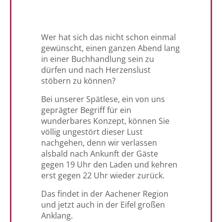
Wer hat sich das nicht schon einmal
gewünscht, einen ganzen Abend lang
in einer Buchhandlung sein zu
dürfen und nach Herzenslust
stöbern zu können?
Bei unserer Spätlese, ein von uns
geprägter Begriff für ein
wunderbares Konzept, können Sie
völlig ungestört dieser Lust
nachgehen, denn wir verlassen
alsbald nach Ankunft der Gäste
gegen 19 Uhr den Laden und kehren
erst gegen 22 Uhr wieder zurück.
Das findet in der Aachener Region
und jetzt auch in der Eifel großen
Anklang.