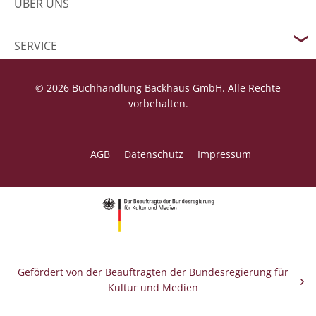
ÜBER UNS
SERVICE
© 2026 Buchhandlung Backhaus GmbH. Alle Rechte
vorbehalten.
AGB
Datenschutz
Impressum
Gefördert von der Beauftragten der Bundesregierung für
Kultur und Medien