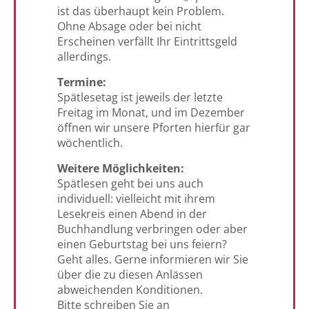
ist das überhaupt kein Problem.
Ohne Absage oder bei nicht
Erscheinen verfällt Ihr Eintrittsgeld
allerdings.
Termine:
Spätlesetag ist jeweils der letzte
Freitag im Monat, und im Dezember
öffnen wir unsere Pforten hierfür gar
wöchentlich.
Weitere Möglichkeiten:
Spätlesen geht bei uns auch
individuell: vielleicht mit ihrem
Lesekreis einen Abend in der
Buchhandlung verbringen oder aber
einen Geburtstag bei uns feiern?
Geht alles. Gerne informieren wir Sie
über die zu diesen Anlässen
abweichenden Konditionen.
Bitte schreiben Sie an