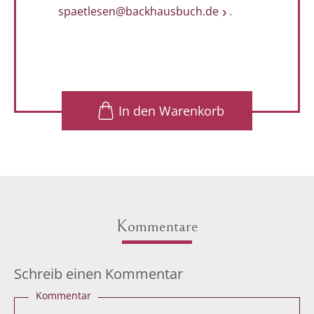
spaetlesen@backhausbuch.de
.
1
In den Warenkorb
Kommentare
Schreib einen Kommentar
Kommentar