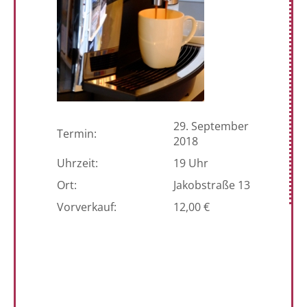
29. September
Termin:
2018
Uhrzeit:
19 Uhr
Ort:
Jakobstraße 13
Vorverkauf:
12,00 €