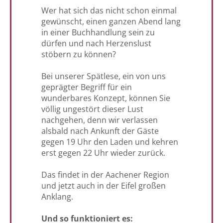
Wer hat sich das nicht schon einmal
gewünscht, einen ganzen Abend lang
in einer Buchhandlung sein zu
dürfen und nach Herzenslust
stöbern zu können?
Bei unserer Spätlese, ein von uns
geprägter Begriff für ein
wunderbares Konzept, können Sie
völlig ungestört dieser Lust
nachgehen, denn wir verlassen
alsbald nach Ankunft der Gäste
gegen 19 Uhr den Laden und kehren
erst gegen 22 Uhr wieder zurück.
Das findet in der Aachener Region
und jetzt auch in der Eifel großen
Anklang.
Und so funktioniert es: