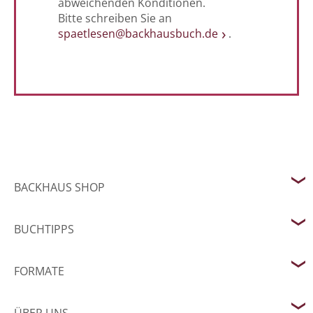
abweichenden Konditionen.
Bitte schreiben Sie an
spaetlesen@backhausbuch.de
.
BACKHAUS SHOP
BUCHTIPPS
FORMATE