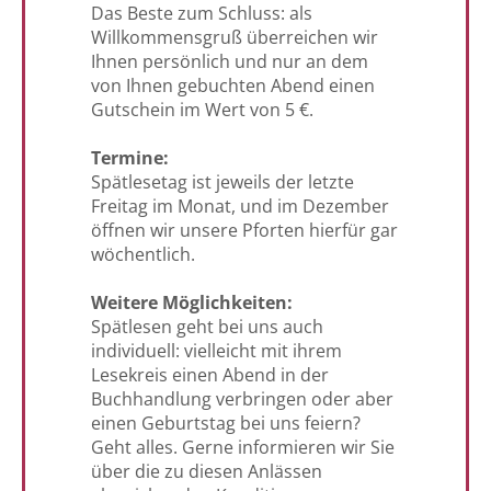
Das Beste zum Schluss: als
Willkommensgruß überreichen wir
Ihnen persönlich und nur an dem
von Ihnen gebuchten Abend einen
Gutschein im Wert von 5 €.
Termine:
Spätlesetag ist jeweils der letzte
Freitag im Monat, und im Dezember
öffnen wir unsere Pforten hierfür gar
wöchentlich.
Weitere Möglichkeiten:
Spätlesen geht bei uns auch
individuell: vielleicht mit ihrem
Lesekreis einen Abend in der
Buchhandlung verbringen oder aber
einen Geburtstag bei uns feiern?
Geht alles. Gerne informieren wir Sie
über die zu diesen Anlässen