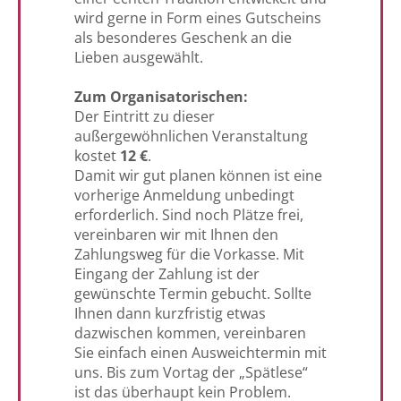
wird gerne in Form eines Gutscheins
als besonderes Geschenk an die
Lieben ausgewählt.
Zum Organisatorischen:
Der Eintritt zu dieser
außergewöhnlichen Veranstaltung
kostet
12 €
.
Damit wir gut planen können ist eine
vorherige Anmeldung unbedingt
erforderlich. Sind noch Plätze frei,
vereinbaren wir mit Ihnen den
Zahlungsweg für die Vorkasse. Mit
Eingang der Zahlung ist der
gewünschte Termin gebucht. Sollte
Ihnen dann kurzfristig etwas
dazwischen kommen, vereinbaren
Sie einfach einen Ausweichtermin mit
uns. Bis zum Vortag der „Spätlese“
ist das überhaupt kein Problem.