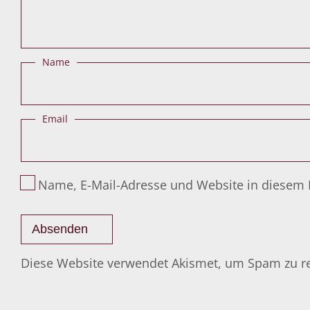
Name
Email
Name, E-Mail-Adresse und Website in diesem
Diese Website verwendet Akismet, um Spam zu r