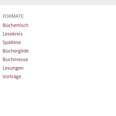
FORMATE
Büchertisch
Lesekreis
Spätlese
Büchergilde
Buchmesse
Lesungen
Vorträge