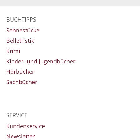
BUCHTIPPS
Sahnestücke
Belletristik
Krimi
Kinder- und Jugendbücher
Hörbücher
Sachbücher
SERVICE
Kundenservice
Newsletter