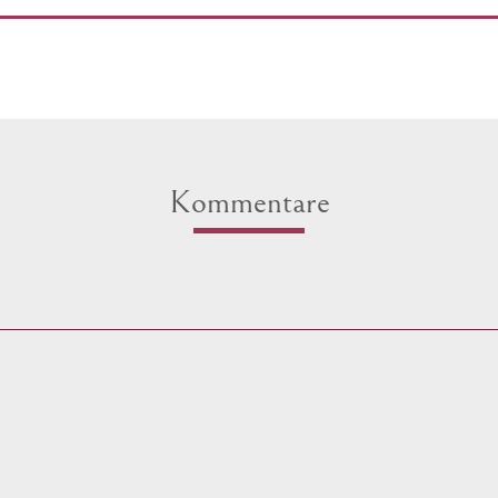
Kommentare