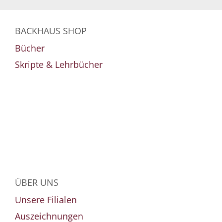
BACKHAUS SHOP
Bücher
Skripte & Lehrbücher
ÜBER UNS
Unsere Filialen
Auszeichnungen