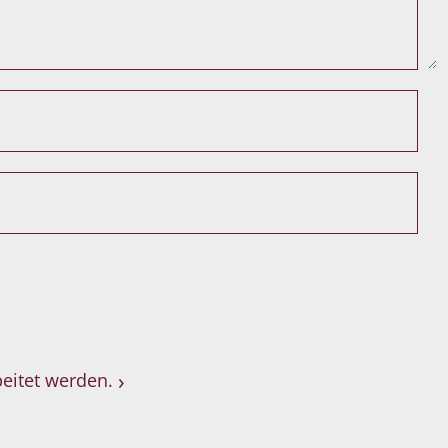
eitet werden.