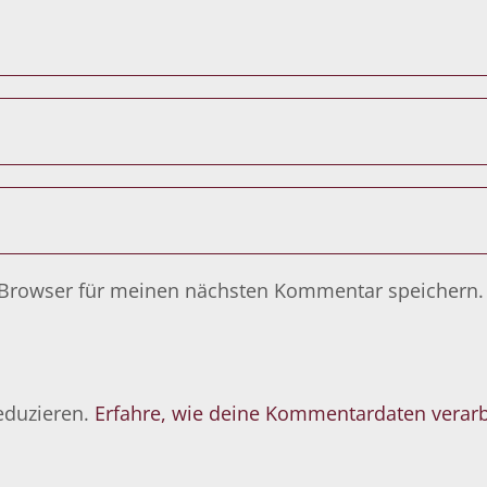
 Browser für meinen nächsten Kommentar speichern.
eduzieren.
Erfahre, wie deine Kommentardaten verarb