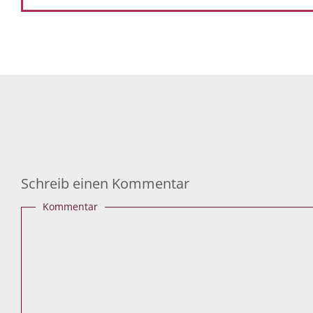
Schreib einen Kommentar
Kommentar