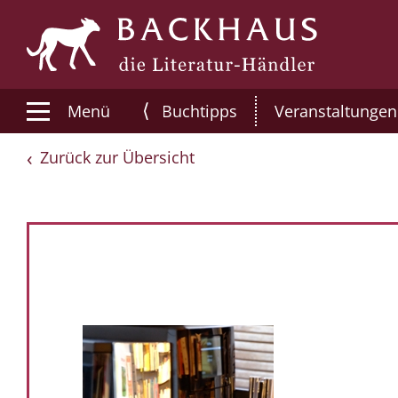
⟨
Menü
Buchtipps
Veranstaltungen
Zurück zur Übersicht