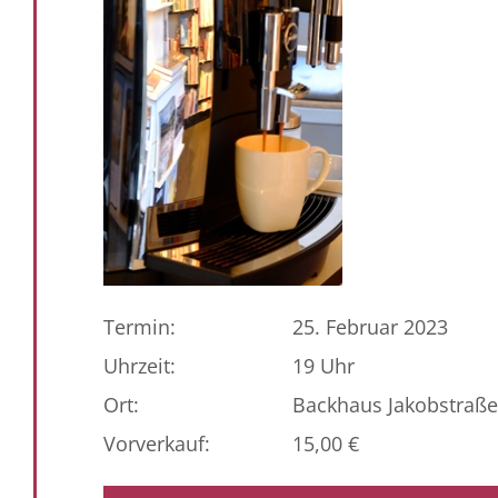
Termin:
25. Februar 2023
Uhrzeit:
19 Uhr
Ort:
Backhaus Jakobstraße
Vorverkauf:
15,00 €