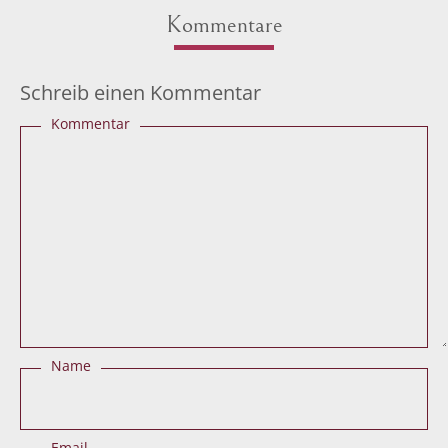
Kommentare
Schreib einen Kommentar
Kommentar
Name
Email