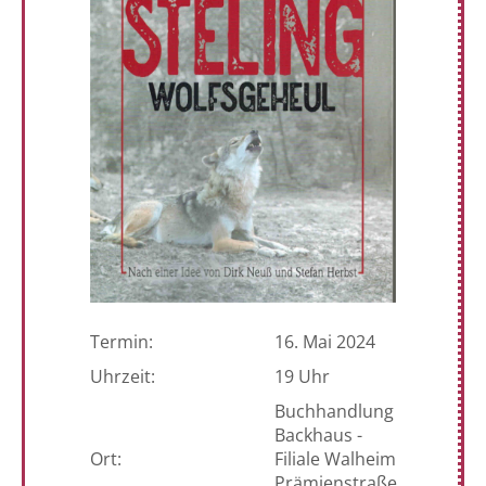
Termin:
16. Mai 2024
Uhrzeit:
19 Uhr
Buchhandlung
Backhaus -
Ort:
Filiale Walheim
Prämienstraße