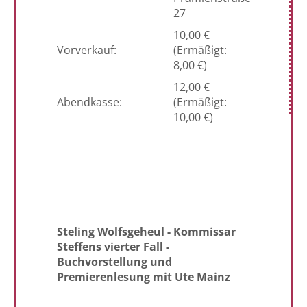
27
10,00 €
Vorverkauf:
(Ermäßigt:
8,00 €)
12,00 €
Abendkasse:
(Ermäßigt:
10,00 €)
Steling Wolfsgeheul - Kommissar
Steffens vierter Fall -
Buchvorstellung und
Premierenlesung mit Ute Mainz