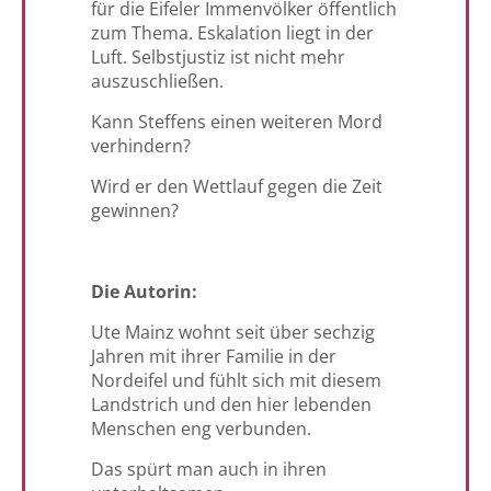
für die Eifeler Immenvölker öffentlich
zum Thema. Eskalation liegt in der
Luft. Selbstjustiz ist nicht mehr
auszuschließen.
Kann Steffens einen weiteren Mord
verhindern?
Wird er den Wettlauf gegen die Zeit
gewinnen?
Die Autorin:
Ute Mainz wohnt seit über sechzig
Jahren mit ihrer Familie in der
Nordeifel und fühlt sich mit diesem
Landstrich und den hier lebenden
Menschen eng verbunden.
Das spürt man auch in ihren