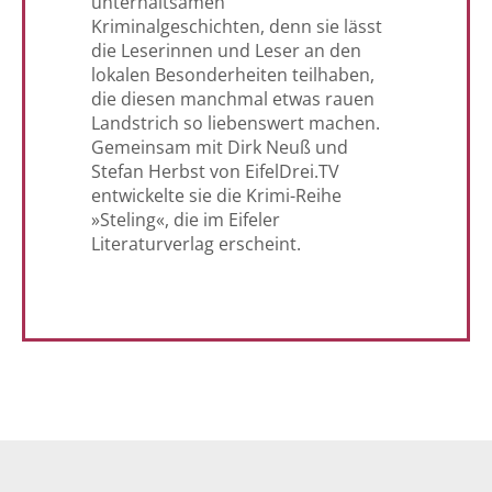
unterhaltsamen
Kriminalgeschichten, denn sie lässt
die Leserinnen und Leser an den
lokalen Besonderheiten teilhaben,
die diesen manchmal etwas rauen
Landstrich so liebenswert machen.
Gemeinsam mit Dirk Neuß und
Stefan Herbst von EifelDrei.TV
entwickelte sie die Krimi-Reihe
»Steling«, die im Eifeler
Literaturverlag erscheint.