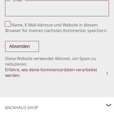
Name, E-Mail-Adresse und Website in diesem
Browser für meinen nächsten Kommentar speichern.
Diese Website verwendet Akismet, um Spam zu
reduzieren.
Erfahre, wie deine Kommentardaten verarbeitet
werden.
BACKHAUS SHOP