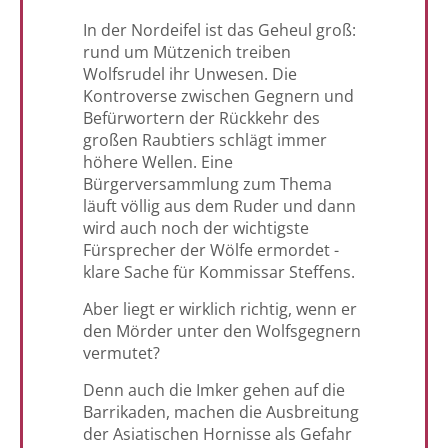
In der Nordeifel ist das Geheul groß:
rund um Mützenich treiben
Wolfsrudel ihr Unwesen. Die
Kontroverse zwischen Gegnern und
Befürwortern der Rückkehr des
großen Raubtiers schlägt immer
höhere Wellen. Eine
Bürgerversammlung zum Thema
läuft völlig aus dem Ruder und dann
wird auch noch der wichtigste
Fürsprecher der Wölfe ermordet -
klare Sache für Kommissar Steffens.
Aber liegt er wirklich richtig, wenn er
den Mörder unter den Wolfsgegnern
vermutet?
Denn auch die Imker gehen auf die
Barrikaden, machen die Ausbreitung
der Asiatischen Hornisse als Gefahr