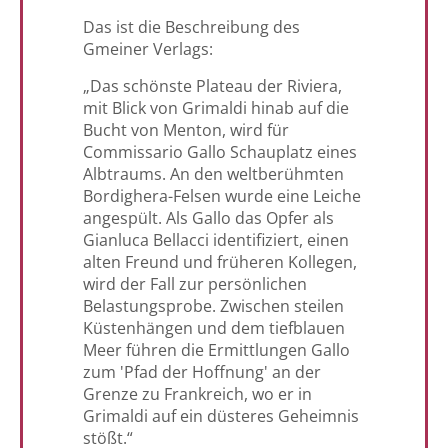
Das ist die Beschreibung des
Gmeiner Verlags:
„Das schönste Plateau der Riviera,
mit Blick von Grimaldi hinab auf die
Bucht von Menton, wird für
Commissario Gallo Schauplatz eines
Albtraums. An den weltberühmten
Bordighera-Felsen wurde eine Leiche
angespült. Als Gallo das Opfer als
Gianluca Bellacci identifiziert, einen
alten Freund und früheren Kollegen,
wird der Fall zur persönlichen
Belastungsprobe. Zwischen steilen
Küstenhängen und dem tiefblauen
Meer führen die Ermittlungen Gallo
zum 'Pfad der Hoffnung' an der
Grenze zu Frankreich, wo er in
Grimaldi auf ein düsteres Geheimnis
stößt.“