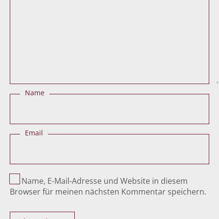
Name
Email
Name, E-Mail-Adresse und Website in diesem
Browser für meinen nächsten Kommentar speichern.