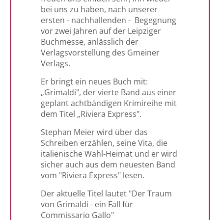
bei uns zu haben, nach unserer
ersten - nachhallenden - Begegnung
vor zwei Jahren auf der Leipziger
Buchmesse, anlässlich der
Verlagsvorstellung des Gmeiner
Verlags.
Er bringt ein neues Buch mit:
„Grimaldi", der vierte Band aus einer
geplant achtbändigen Krimireihe mit
dem Titel „Riviera Express".
Stephan Meier wird über das
Schreiben erzählen, seine Vita, die
italienische Wahl-Heimat und er wird
sicher auch aus dem neuesten Band
vom "Riviera Express" lesen.
Der aktuelle Titel lautet "Der Traum
von Grimaldi - ein Fall für
Commissario Gallo"