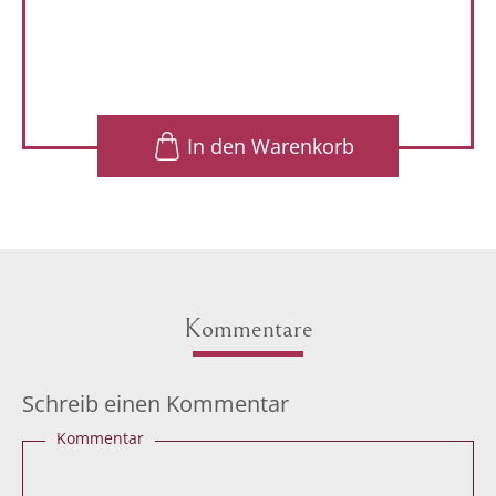
1
In den Warenkorb
Kommentare
Schreib einen Kommentar
Kommentar