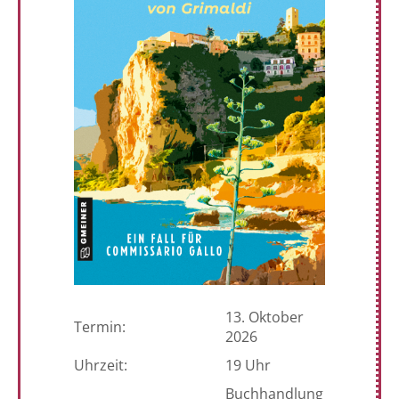
13. Oktober
Termin:
2026
Uhrzeit:
19 Uhr
Buchhandlung