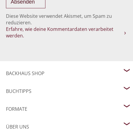
Diese Website verwendet Akismet, um Spam zu
reduzieren.
Erfahre, wie deine Kommentardaten verarbeitet
werden.
BACKHAUS SHOP
BUCHTIPPS
FORMATE
ÜBER UNS