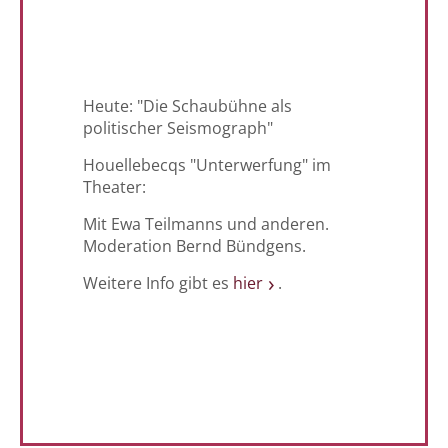
Heute: "Die Schaubühne als
politischer Seismograph"
Houellebecqs "Unterwerfung" im
Theater:
Mit Ewa Teilmanns und anderen.
Moderation Bernd Bündgens.
Weitere Info gibt es
hier
.