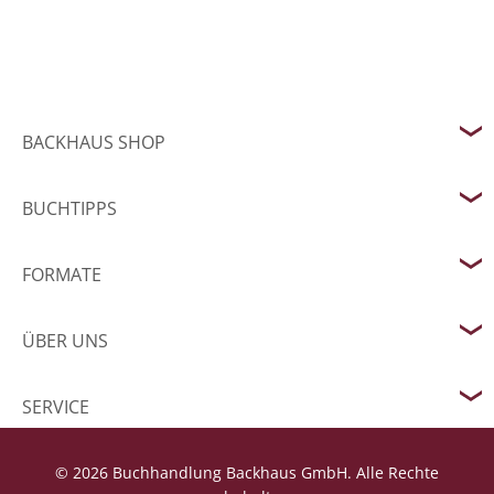
BACKHAUS SHOP
BUCHTIPPS
FORMATE
ÜBER UNS
SERVICE
© 2026 Buchhandlung Backhaus GmbH. Alle Rechte