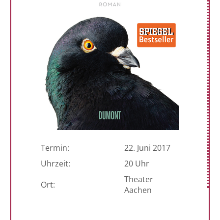
Termin:
22. Juni 2017
Uhrzeit:
20 Uhr
Theater
Ort:
Aachen