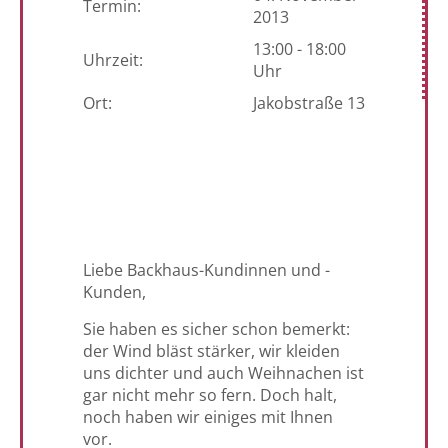
Termin:
2013
13:00 - 18:00
Uhrzeit:
Uhr
Ort:
Jakobstraße 13
Liebe Backhaus-Kundinnen und -
Kunden,
Sie haben es sicher schon bemerkt:
der Wind bläst stärker, wir kleiden
uns dichter und auch Weihnachen ist
gar nicht mehr so fern. Doch halt,
noch haben wir einiges mit Ihnen
vor.