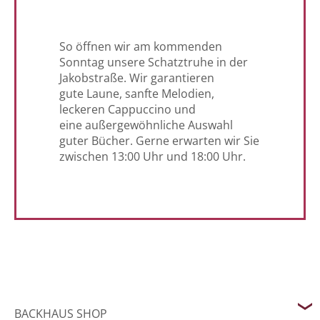
So öffnen wir am kommenden
Sonntag unsere Schatztruhe in der
Jakobstraße. Wir garantieren
gute Laune, sanfte Melodien,
leckeren Cappuccino und
eine außergewöhnliche Auswahl
guter Bücher. Gerne erwarten wir Sie
zwischen 13:00 Uhr und 18:00 Uhr.
BACKHAUS SHOP