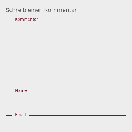
Schreib einen Kommentar
Kommentar
Name
Email