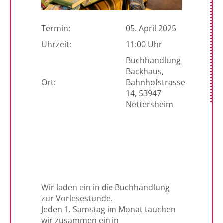
Termin:
05. April 2025
Uhrzeit:
11:00 Uhr
Buchhandlung
Backhaus,
Ort:
Bahnhofstrasse
14, 53947
Nettersheim
Wir laden ein in die Buchhandlung
zur Vorlesestunde.
Jeden 1. Samstag im Monat tauchen
wir zusammen ein in