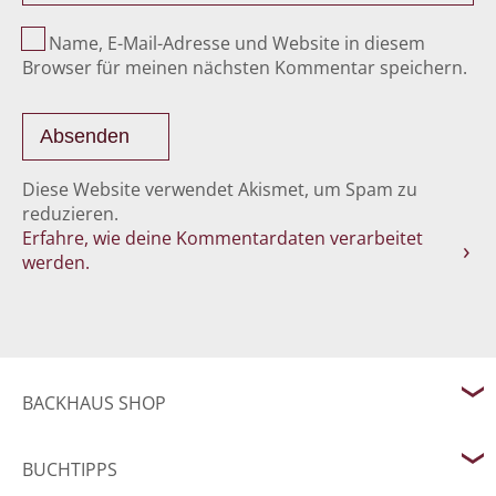
Name, E-Mail-Adresse und Website in diesem
Browser für meinen nächsten Kommentar speichern.
Diese Website verwendet Akismet, um Spam zu
reduzieren.
Erfahre, wie deine Kommentardaten verarbeitet
werden.
BACKHAUS SHOP
BUCHTIPPS