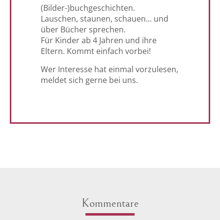
(Bilder-)buchgeschichten.
Lauschen, staunen, schauen... und
über Bücher sprechen.
Für Kinder ab 4 Jahren und ihre
Eltern. Kommt einfach vorbei!
Wer Interesse hat einmal vorzulesen,
meldet sich gerne bei uns.
Kommentare