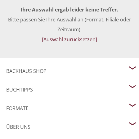
Ihre Auswahl ergab leider keine Treffer.
Bitte passen Sie Ihre Auswahl an (Format, Filiale oder
Zeitraum).
[Auswahl zurücksetzen]
BACKHAUS SHOP
BUCHTIPPS
FORMATE
ÜBER UNS