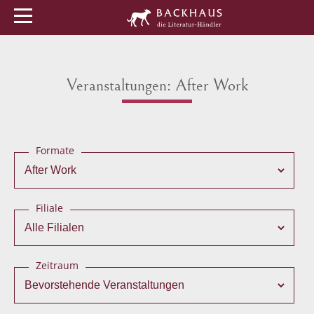
Menü
Buchtipps
Veranstaltungen
Veranstaltungen: After Work
Formate
Filiale
Zeitraum