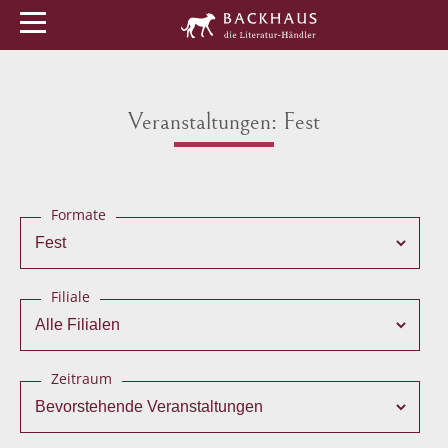
Menü
Buchtipps
Veranstaltungen
Veranstaltungen: Fest
Formate
Filiale
Zeitraum