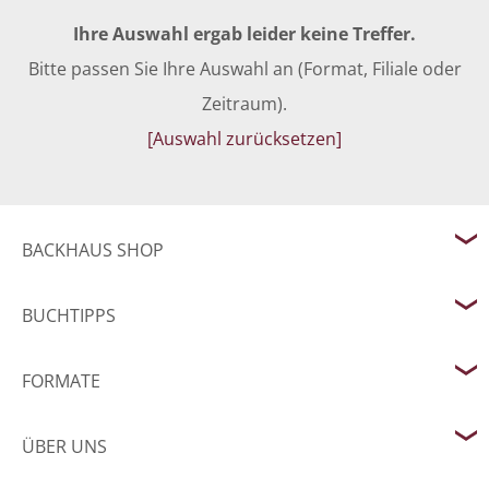
Ihre Auswahl ergab leider keine Treffer.
Bitte passen Sie Ihre Auswahl an (Format, Filiale oder
Zeitraum).
[Auswahl zurücksetzen]
BACKHAUS SHOP
BUCHTIPPS
FORMATE
ÜBER UNS