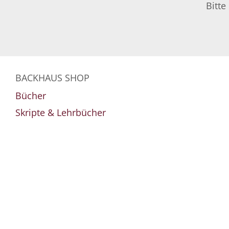
Bitte
BACKHAUS SHOP
Bücher
Skripte & Lehrbücher