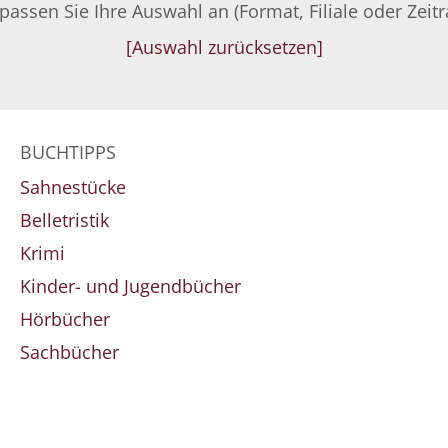
 passen Sie Ihre Auswahl an (Format, Filiale oder Zeit
[Auswahl zurücksetzen]
BUCHTIPPS
Sahnestücke
Belletristik
Krimi
Kinder- und Jugendbücher
Hörbücher
Sachbücher