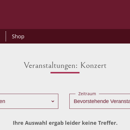
Shop
Veranstaltungen: Konzert
Zeitraum
Ihre Auswahl ergab leider keine Treffer.