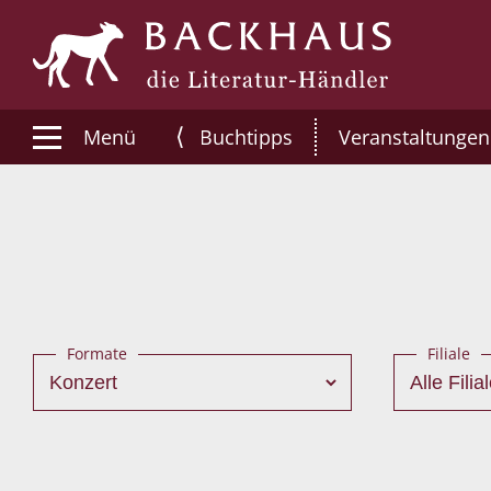
⟨
Menü
Buchtipps
Veranstaltungen
Formate
Filiale