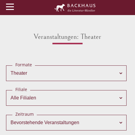
Menü
Buchtipps
Veranstaltungen
Veranstaltungen: Theater
Formate
Filiale
Zeitraum