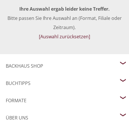
Ihre Auswahl ergab leider keine Treffer.
Bitte passen Sie Ihre Auswahl an (Format, Filiale oder
Zeitraum).
[Auswahl zurücksetzen]
BACKHAUS SHOP
BUCHTIPPS
FORMATE
ÜBER UNS