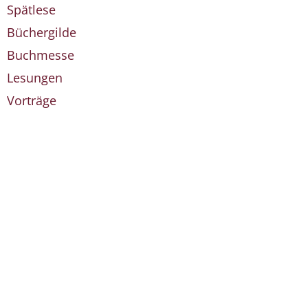
Spätlese
Büchergilde
Buchmesse
Lesungen
Vorträge