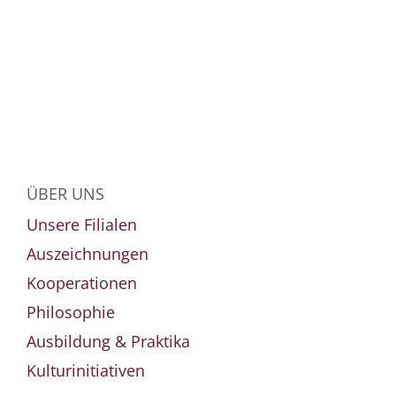
ÜBER UNS
Unsere Filialen
Auszeichnungen
Kooperationen
Philosophie
Ausbildung & Praktika
Kulturinitiativen