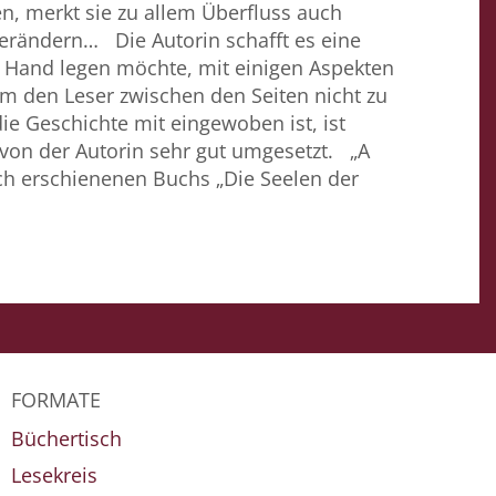
n, merkt sie zu allem Überfluss auch
verändern… Die Autorin schafft es eine
 Hand legen möchte, mit einigen Aspekten
m den Leser zwischen den Seiten nicht zu
ie Geschichte mit eingewoben ist, ist
 von der Autorin sehr gut umgesetzt. „A
sch erschienenen Buchs „Die Seelen der
FORMATE
Büchertisch
Lesekreis