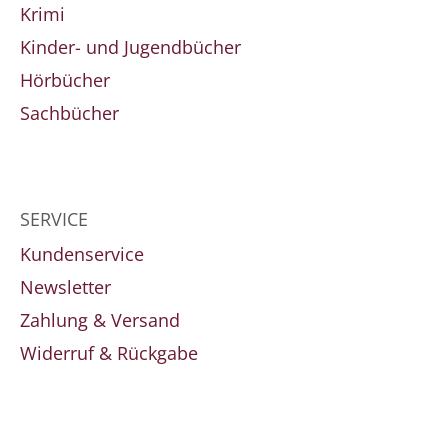
Krimi
Kinder- und Jugendbücher
Hörbücher
Sachbücher
SERVICE
Kundenservice
Newsletter
Zahlung & Versand
Widerruf & Rückgabe