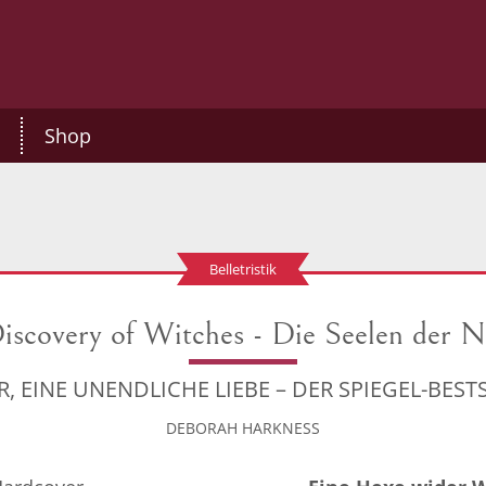
Shop
Belletristik
iscovery of Witches - Die Seelen der N
IR, EINE UNENDLICHE LIEBE – DER SPIEGEL-BES
DEBORAH HARKNESS