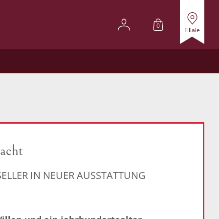
0
Filiale
acht
TSELLER IN NEUER AUSSTATTUNG